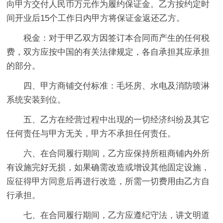
向甲方交付人民币万元作为履约保证金。乙方按约定时
间开业后15个工作日内甲方将保证金返还乙方。
税金：对于甲乙双方因签订本合同而产生的任何税
费，双方应按中国的有关法律规定，各自承担其应承担
的部分。
四、甲方商铺交付标准：毛坯房、水电及消防喷淋
系统安装到位。
五、乙方在经营过程中出现的一切经济纠纷及其它
任何责任与甲方无关，甲方不承担任何责任。
六、在合同履行期间，乙方应保持所租商铺内外所
有设施完好无损，如果确需改造或增设其他固定设施，
应征得甲方同意后再进行改造，所需一切费用由乙方自
行承担。
七、在合同履行期间，乙方应遵纪守法，讲文明道