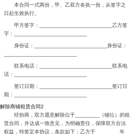
本合同一式两份，甲、乙双方各执一份，从签字之
日起生效执行。
甲方签字：___________________________乙方签
字：___________________________
身份证：___________________________身份证：
___________________________
联系电话：___________________________联系电
话：___________________________
签订日期：___________________________签订日
期：___________________________
解除商铺租赁合同2
经协商，双方愿意解除位于_________（铺位）的租
赁合同，并达成一致意见，为明确责任，保障双方合法
权益，特签定本协议，条款如下：乙方于_________年