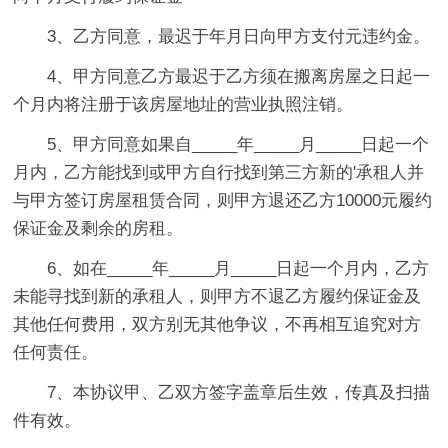
3、乙方同意，最迟于年月日向甲方支付元违约金。
4、甲方同意乙方最迟于乙方须在搬离房屋之日起一
个月内将注册于该房屋地址的营业执照注销。
5、甲方同意如果自_____年_____月_____日起一个
月内，乙方能找到或甲方自行找到第三方新的'承租人并
与甲方签订房屋租赁合同，则甲方退还乙方10000元履约
保证金及剩余的房租。
6、如在_____年_____月_____日起一个月内，乙方
未能寻找到新的承租人，则甲方不退乙方履约保证金及
其他任何费用，双方别无其他争议，不再相互追究对方
任何责任。
7、本协议甲、乙双方签字盖章后生效，传真及扫描
件有效。