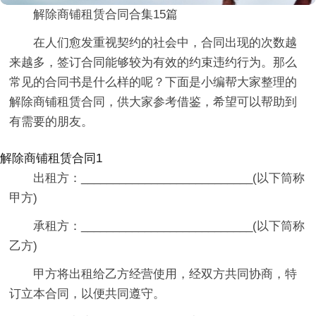
解除商铺租赁合同合集15篇
在人们愈发重视契约的社会中，合同出现的次数越
来越多，签订合同能够较为有效的约束违约行为。那么
常见的合同书是什么样的呢？下面是小编帮大家整理的
解除商铺租赁合同，供大家参考借鉴，希望可以帮助到
有需要的朋友。
解除商铺租赁合同1
出租方：___________________________(以下筒称
甲方)
承租方：___________________________(以下筒称
乙方)
甲方将出租给乙方经营使用，经双方共同协商，特
订立本合同，以便共同遵守。