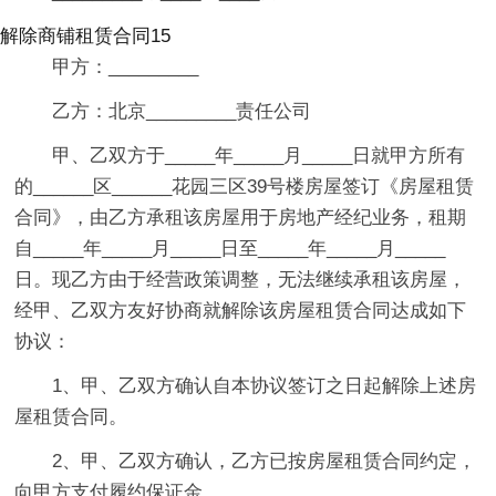
解除商铺租赁合同15
甲方：_________
乙方：北京_________责任公司
甲、乙双方于_____年_____月_____日就甲方所有
的______区______花园三区39号楼房屋签订《房屋租赁
合同》，由乙方承租该房屋用于房地产经纪业务，租期
自_____年_____月_____日至_____年_____月_____
日。现乙方由于经营政策调整，无法继续承租该房屋，
经甲、乙双方友好协商就解除该房屋租赁合同达成如下
协议：
1、甲、乙双方确认自本协议签订之日起解除上述房
屋租赁合同。
2、甲、乙双方确认，乙方已按房屋租赁合同约定，
向甲方支付履约保证金