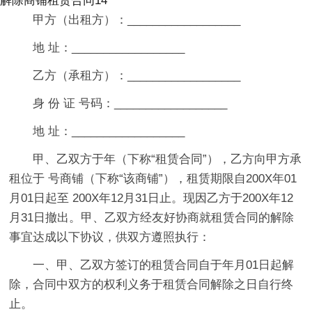
解除商铺租赁合同14
甲方（出租方）：__________________
地 址：__________________
乙方（承租方）：__________________
身 份 证 号码：__________________
地 址：__________________
甲、乙双方于年（下称“租赁合同”），乙方向甲方承
租位于 号商铺（下称“该商铺”），租赁期限自200X年01
月01日起至 200X年12月31日止。现因乙方于200X年12
月31日撤出。甲、乙双方经友好协商就租赁合同的解除
事宜达成以下协议，供双方遵照执行：
一、甲、乙双方签订的租赁合同自于年月01日起解
除，合同中双方的权利义务于租赁合同解除之日自行终
止。