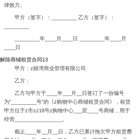
律效力。
甲方（签字）：_________ 乙方（签字）：
_________
_________年____月____日 _________年____月
____日
解除商铺租赁合同13
甲方：z丽湾商业管理有限公司
乙方：
乙方与甲方于____年___月__日签订了一份编号
为“_________号”的《z购物中心商铺租赁合同》，租赁
甲方位于z市zz18号z购物中心___层____号商铺，用于
经营_________________。
截止____年__月__日，乙方已累计拖欠甲方租赁费