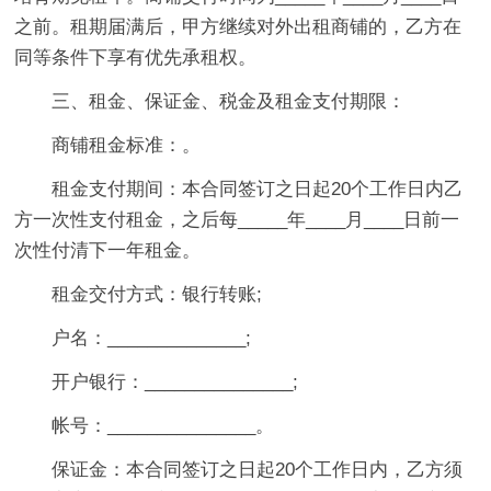
之前。租期届满后，甲方继续对外出租商铺的，乙方在
同等条件下享有优先承租权。
三、租金、保证金、税金及租金支付期限：
商铺租金标准：。
租金支付期间：本合同签订之日起20个工作日内乙
方一次性支付租金，之后每_____年____月____日前一
次性付清下一年租金。
租金交付方式：银行转账;
户名：______________;
开户银行：_______________;
帐号：_______________。
保证金：本合同签订之日起20个工作日内，乙方须