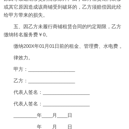
或其它原因造成该商铺受到破坏的，乙方须赔偿因此经
给甲方带来的损失。
五、因乙方未履行商铺租赁合同的约定期限，乙方
缴纳转名服务费￥0。
缴纳200X年01月01日前的租金、管理费、水电费 。
律效力。
甲方：__________________
乙方：__________________
代表人签名：__________________
代表人签名：__________________
_________年____月____日
_________年____月____日