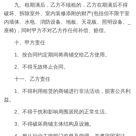
九、租期满后，乙方不续租的，乙方在期满后不得
破坏、拆除室外、室内装修添附的财产(包括但不限于室
内墙体、水电、消防设备、地板、天花板、照明设备、_
座椅)，同时甲方不对乙方作任何补偿、赔偿。
十、甲方责任
1、按合同约定期间将商铺交给乙方使用。
2、不得无故终止合同。
十一、乙方责任
1、不得利用租赁的商铺进行非法活动，损害公共利
益。
2、不得干扰和影响周围居民的正常生活。
3、不得破坏商铺主体结构及设施。