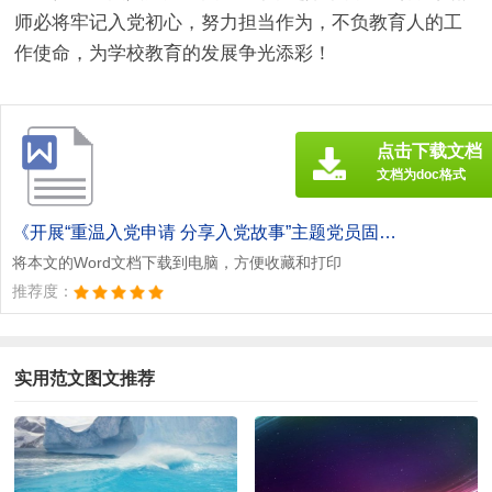
师必将牢记入党初心，努力担当作为，不负教育人的工
作使命，为学校教育的发展争光添彩！
点击下载文档
文档为doc格式
《开展“重温入党申请 分享入党故事”主题党员固定日活动简报[此文共614字].doc》
将本文的Word文档下载到电脑，方便收藏和打印
推荐度：
实用范文图文推荐