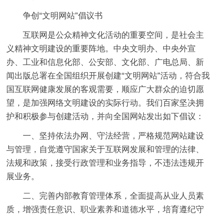
争创“文明网站”倡议书
互联网是公众精神文化活动的重要空间，是社会主
义精神文明建设的重要阵地。中央文明办、中央外宣
办、工业和信息化部、公安部、文化部、广电总局、新
闻出版总署在全国组织开展创建“文明网站”活动，符合我
国互联网健康发展的客观需要，顺应广大群众的迫切愿
望，是加强网络文明建设的实际行动。我们百家坚决拥
护和积极参与创建活动，并向全国网站发出如下倡议：
一、坚持依法办网、守法经营，严格规范网站建设
与管理，自觉遵守国家关于互联网发展和管理的法律、
法规和政策，接受行政管理和业务指导，不违法违规开
展业务。
二、完善内部教育管理体系，全面提高从业人员素
质，增强责任意识、职业素养和道德水平，培育遵纪守