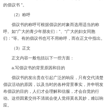
的倡议书 ”。
（2）称呼
倡议书的称呼可根据倡议的对象而选用适当的称
呼。如“广大的青少年朋友们：”、“广大的妇女同胞
们：”等。有的倡议书也可不用称呼，而在正文中指出。
（3）正文
正文内容一般包括以下一些方面：
a.写倡议书的背景原因和目的
倡议书的发出贵在引起广泛的响应，只有交代清楚
倡议活动的原因，以及当时的各种背景事实，并申明发
布倡议的目的，人们才会理解和信服，才会自觉的行
动。这些因素交待不清就会使人觉得莫名其妙，难以响
应。