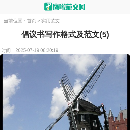
当前位置：
首页
>
实用范文
倡议书写作格式及范文(5)
时间：2025-07-19 08:20:19