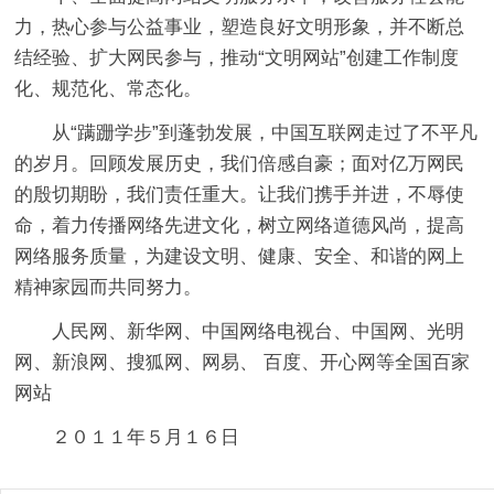
力，热心参与公益事业，塑造良好文明形象，并不断总
结经验、扩大网民参与，推动“文明网站”创建工作制度
化、规范化、常态化。
从“蹒跚学步”到蓬勃发展，中国互联网走过了不平凡
的岁月。回顾发展历史，我们倍感自豪；面对亿万网民
的殷切期盼，我们责任重大。让我们携手并进，不辱使
命，着力传播网络先进文化，树立网络道德风尚，提高
网络服务质量，为建设文明、健康、安全、和谐的网上
精神家园而共同努力。
人民网、新华网、中国网络电视台、中国网、光明
网、新浪网、搜狐网、网易、 百度、开心网等全国百家
网站
２０１１年５月１６日