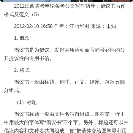
2012江西省考申论备考公文写作指导：倡议书写作
格式及范文（5）
2012-02-10 16:58 作者：江西华图 来源：未知
1. 概念
倡议书是为倡议、发起某项活动而写的号召性的公
开提议性的专用书信。
2. 格式
倡议书一般由标题、称呼、正文、结尾、落款五部
分组成。
（1）标题
倡议书标题一般由文种名独自组成，即在第一行正
中用较大的字体写“倡议书”三个字。另外，标题还可以由
倡议内容和文种名共同组成。如“把遗体交给医学界利用