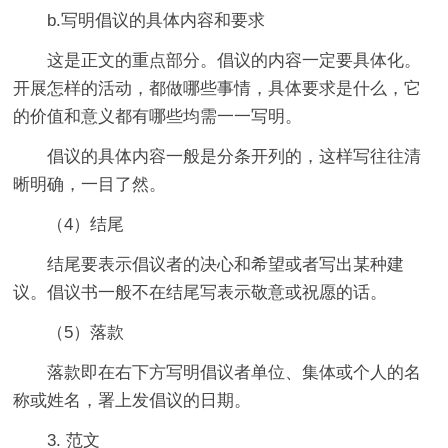
b.写明倡议的具体内容和要求
这是正文的重点部分。倡议的内容一定要具体化。
开展怎样的活动，都做哪些事情，具体要求是什么，它
的价值和意义都有哪些均需一一写明。
倡议的具体内容一般是分条开列的，这样写往往清
晰明确，一目了然。
（4）结尾
结尾要表示倡议者的决心和希望或者写出某种建
议。倡议书一般不在结尾写表示敬意或祝愿的话。
（5）落款
落款即在右下方写明倡议者单位、集体或个人的名
称或姓名，署上发倡议的日期。
3. 范文