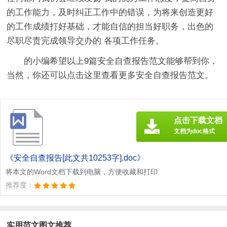
的工作能力，及时纠正工作中的错误，为将来创造更好
的工作成绩打好基础，才能自信的担当好职务，出色的
尽职尽责完成领导交办的 各项工作任务。
的小编希望以上9篇安全自查报告范文能够帮到你，
当然，你还可以点击这里查看更多安全自查报告范文。
点击下载文档
文档为doc格式
《安全自查报告[此文共10253字].doc》
将本文的Word文档下载到电脑，方便收藏和打印
推荐度：
实用范文图文推荐