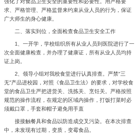
强化了对食品卫生安全的重要性和必要性。用严格要
求、严格管理、严格监督来约束从业人员的行为，保证
广大师生的身心健康。
二、落实到位，全面检查食品卫生安全工作
1、一开学，学校组织所有从业人员到医院进行了一
次全面健康检查，并办理了健康证，所有从业人员均持
证上岗。
2、领导小组对我校食堂进行认真排查。严禁“三
无”产品进校园，对照《食品卫生法》的要求，对学校食
堂的食品卫生严把进货关、洗拣关、烹饪关。严格按照
规范的操作流程，在规定的区域内操作，打饭打菜时必
须戴口罩，手套和帽子避免用手直
接接触餐具和食品以防造成交叉污染。在本次排查
中，未发现有过期，变质，变霉食品。