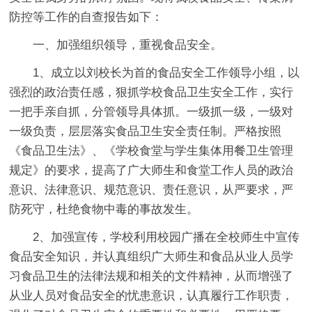
防控等工作的自查报告如下：
一、加强组织领导，重视食品安全。
1、成立以刘校长为首的食品安全工作领导小组，以
强烈的政治责任感，狠抓学校食品卫生安全工作，实行
一把手亲自抓，分管领导具体抓。一级抓一级，一级对
一级负责，层层落实食品卫生安全责任制。严格按照
《食品卫生法》、《学校食堂与学生集体用餐卫生管理
规定》的要求，提高了广大师生和食堂工作人员的政治
意识、法律意识、规范意识、责任意识，从严要求，严
防死守，杜绝食物中毒的事故发生。
2、加强宣传，学校利用校园广播在全校师生中宣传
食品安全知识，并认真组织广大师生和食品从业人员学
习食品卫生的法律法规和相关的文件精神，从而增强了
从业人员对食品安全的忧患意识，认真履行工作职责，