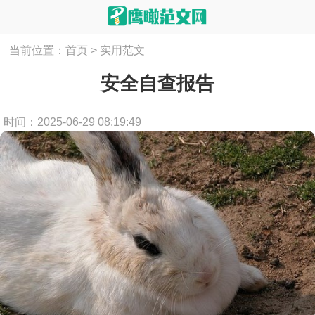
当前位置：
首页
>
实用范文
安全自查报告
时间：2025-06-29 08:19:49