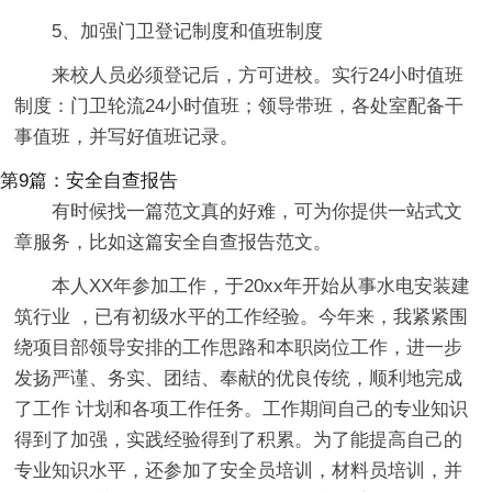
5、加强门卫登记制度和值班制度
来校人员必须登记后，方可进校。实行24小时值班
制度：门卫轮流24小时值班；领导带班，各处室配备干
事值班，并写好值班记录。
第9篇：安全自查报告
有时候找一篇范文真的好难，可为你提供一站式文
章服务，比如这篇安全自查报告范文。
本人XX年参加工作，于20xx年开始从事水电安装建
筑行业 ，已有初级水平的工作经验。今年来，我紧紧围
绕项目部领导安排的工作思路和本职岗位工作，进一步
发扬严谨、务实、团结、奉献的优良传统，顺利地完成
了工作 计划和各项工作任务。工作期间自己的专业知识
得到了加强，实践经验得到了积累。为了能提高自己的
专业知识水平，还参加了安全员培训，材料员培训，并