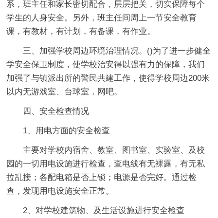
系，班主任和家长密切配合，层层把关，切实保障每个
学生的人身安全。另外，班主任间周上一节安全教育
课，有教材，有计划，有备课，有作业。
三、加强学校周边环境治理情况。()为了进一步健全
学安全保卫制度，使学校治安得以强有力的保障，我们
加强了与镇派出所的警民共建工作，使得学校周边200米
以内无游戏室、台球室，网吧。
四、安全检查情况
1、用电方面的安全检查
主要对学校内宿舍、教室、图书室、实验室、及校
园的一切用电设施进行检查，查电线有无裸露，有无私
拉乱接；各配电箱是否上锁；电源是否完好。通过检
查，发现用电设施安全正常。
2、对学校建筑物、及生活设施进行安全检查