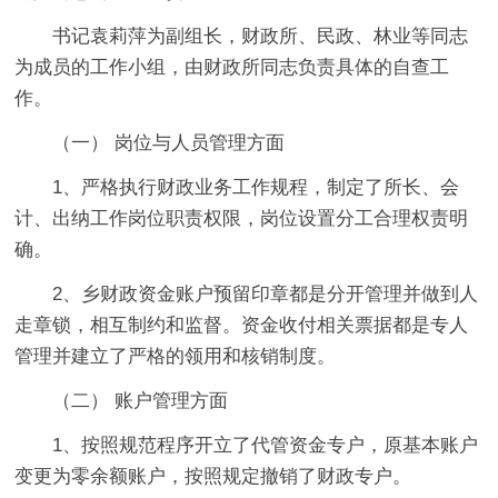
书记袁莉萍为副组长，财政所、民政、林业等同志
为成员的工作小组，由财政所同志负责具体的自查工
作。
（一） 岗位与人员管理方面
1、严格执行财政业务工作规程，制定了所长、会
计、出纳工作岗位职责权限，岗位设置分工合理权责明
确。
2、乡财政资金账户预留印章都是分开管理并做到人
走章锁，相互制约和监督。资金收付相关票据都是专人
管理并建立了严格的领用和核销制度。
（二） 账户管理方面
1、按照规范程序开立了代管资金专户，原基本账户
变更为零余额账户，按照规定撤销了财政专户。