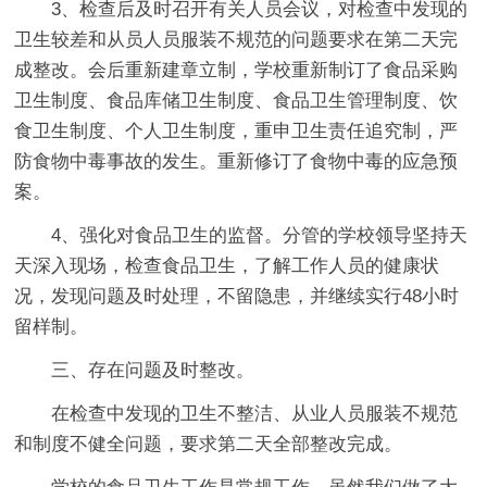
3、检查后及时召开有关人员会议，对检查中发现的
卫生较差和从员人员服装不规范的问题要求在第二天完
成整改。会后重新建章立制，学校重新制订了食品采购
卫生制度、食品库储卫生制度、食品卫生管理制度、饮
食卫生制度、个人卫生制度，重申卫生责任追究制，严
防食物中毒事故的发生。重新修订了食物中毒的应急预
案。
4、强化对食品卫生的监督。分管的学校领导坚持天
天深入现场，检查食品卫生，了解工作人员的健康状
况，发现问题及时处理，不留隐患，并继续实行48小时
留样制。
三、存在问题及时整改。
在检查中发现的卫生不整洁、从业人员服装不规范
和制度不健全问题，要求第二天全部整改完成。