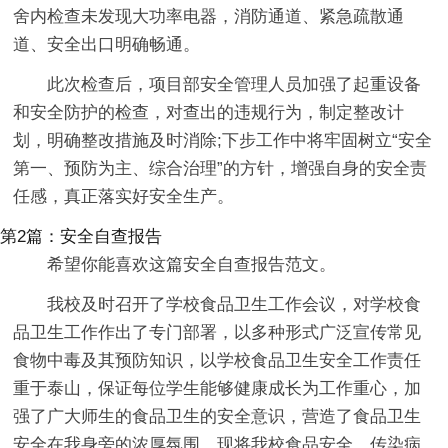
舍内检查未发现大功率电器，消防通道、紧急疏散通
道、安全出口明确畅通。
此次检查后，项目部安全管理人员加强了起重设备
和安全防护的检查，对查出的违规行为，制定整改计
划，明确整改措施及时消除;下步工作中将牢固树立“安全
第一、预防为主、综合治理”的方针，增强自身的安全责
任感，真正落实好安全生产。
第2篇：安全自查报告
希望你能喜欢这篇安全自查报告范文。
我校及时召开了学校食品卫生工作会议，对学校食
品卫生工作作出了专门部署，以多种形式广泛宣传常见
食物中毒及其预防知识，以学校食品卫生安全工作责任
重于泰山，保证每位学生能够健康成长为工作重心，加
强了广大师生的食品卫生的安全意识，营造了食品卫生
安全在我身旁的浓厚氛围。现将我校食品安全、传染病