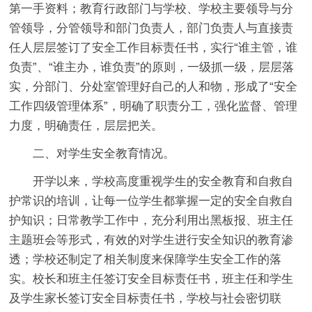
第一手资料；教育行政部门与学校、学校主要领导与分
管领导，分管领导和部门负责人，部门负责人与直接责
任人层层签订了安全工作目标责任书，实行“谁主管，谁
负责”、“谁主办，谁负责”的原则，一级抓一级，层层落
实，分部门、分处室管理好自己的人和物，形成了“安全
工作四级管理体系”，明确了职责分工，强化监督、管理
力度，明确责任，层层把关。
二、对学生安全教育情况。
开学以来，学校高度重视学生的安全教育和自救自
护常识的培训，让每一位学生都掌握一定的安全自救自
护知识；日常教学工作中，充分利用出黑板报、班主任
主题班会等形式，有效的对学生进行安全知识的教育渗
透；学校还制定了相关制度来保障学生安全工作的落
实。校长和班主任签订安全目标责任书，班主任和学生
及学生家长签订安全目标责任书，学校与社会密切联