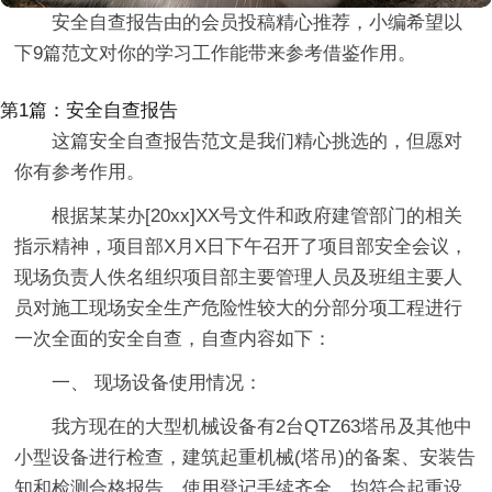
安全自查报告由的会员投稿精心推荐，小编希望以
下9篇范文对你的学习工作能带来参考借鉴作用。
第1篇：安全自查报告
这篇安全自查报告范文是我们精心挑选的，但愿对
你有参考作用。
根据某某办[20xx]XX号文件和政府建管部门的相关
指示精神，项目部X月X日下午召开了项目部安全会议，
现场负责人佚名组织项目部主要管理人员及班组主要人
员对施工现场安全生产危险性较大的分部分项工程进行
一次全面的安全自查，自查内容如下：
一、 现场设备使用情况：
我方现在的大型机械设备有2台QTZ63塔吊及其他中
小型设备进行检查，建筑起重机械(塔吊)的备案、安装告
知和检测合格报告、使用登记手续齐全，均符合起重设