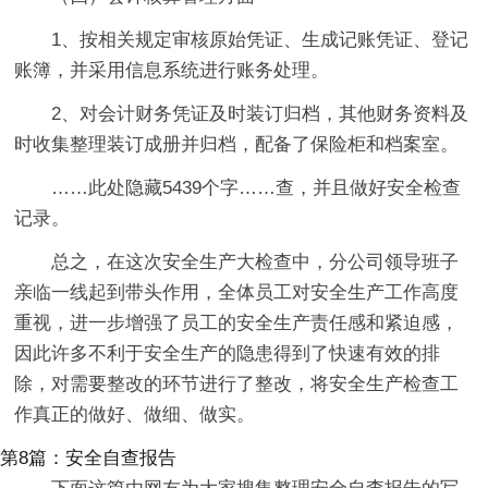
1、按相关规定审核原始凭证、生成记账凭证、登记
账簿，并采用信息系统进行账务处理。
2、对会计财务凭证及时装订归档，其他财务资料及
时收集整理装订成册并归档，配备了保险柜和档案室。
……此处隐藏5439个字……查，并且做好安全检查
记录。
总之，在这次安全生产大检查中，分公司领导班子
亲临一线起到带头作用，全体员工对安全生产工作高度
重视，进一步增强了员工的安全生产责任感和紧迫感，
因此许多不利于安全生产的隐患得到了快速有效的排
除，对需要整改的环节进行了整改，将安全生产检查工
作真正的做好、做细、做实。
第8篇：安全自查报告