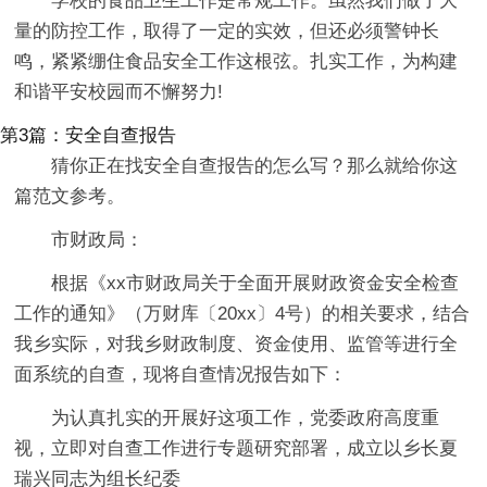
学校的食品卫生工作是常规工作。虽然我们做了大
量的防控工作，取得了一定的实效，但还必须警钟长
鸣，紧紧绷住食品安全工作这根弦。扎实工作，为构建
和谐平安校园而不懈努力!
第3篇：安全自查报告
猜你正在找安全自查报告的怎么写？那么就给你这
篇范文参考。
市财政局：
根据《xx市财政局关于全面开展财政资金安全检查
工作的通知》（万财库〔20xx〕4号）的相关要求，结合
我乡实际，对我乡财政制度、资金使用、监管等进行全
面系统的自查，现将自查情况报告如下：
为认真扎实的开展好这项工作，党委政府高度重
视，立即对自查工作进行专题研究部署，成立以乡长夏
瑞兴同志为组长纪委