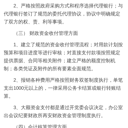
2、严格按照政府采购方式和程序选择代理银行；与
代理银行签订了规范的委托代理协议，协议中明确规定
了双方的权、责、利等事项。
（三） 财政资金收付管理方面
1、建立了规范的资金收付管理流程；对用款计划按
预算和项目进度等进行审核；对直接支付款项按照规定
提供票据、合同等相关附件；建立严格的额度控制机
制；各类凭证及附件的所有要素全面规范。
2、报销各种费用严格按照财务双签制度执行，单笔
支出1000元以上的，一律采用公务卡结算或银行转账结
算。
3、大额资金支付都是通过开党委会议决定，办公室
出会议纪要财政所再安财政资金管理制度执行。
（四）会计核算管理方面