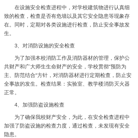
在设施安全检查进程中，对学校建筑物进行认真细
致的检查，检查是否有危墙以及其它安全隐患等现象存
在。同时，定期对各类设施进行检查，防止安全事故发
生。
3、对消防设施的安全检查
为了加强本校消防工作及消防器材的管理，保护公
共财产和广大师生生命财产的安全，学校贯彻“预防为
主、防范结合“方针，对消防器材进行定期检查，防止安
全事故的发生。检查结果：实验室、教学楼消防灭火器
正常。
4、加强防盗设施检查
为了确保我校财产安全，为此，在安全检查进程中
加强了防盗设施的检查力度，通过检查，未发现有安全
隐患。