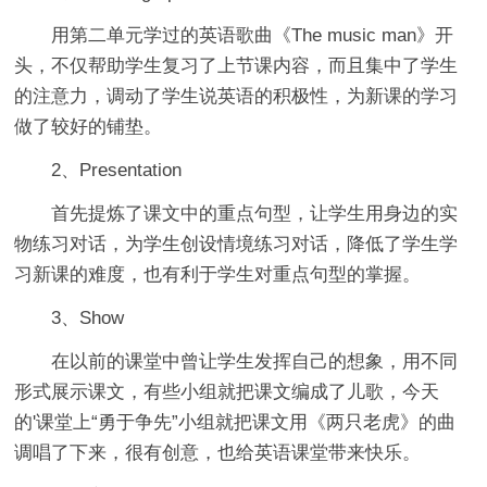
用第二单元学过的英语歌曲《The music man》开
头，不仅帮助学生复习了上节课内容，而且集中了学生
的注意力，调动了学生说英语的积极性，为新课的学习
做了较好的铺垫。
2、Presentation
首先提炼了课文中的重点句型，让学生用身边的实
物练习对话，为学生创设情境练习对话，降低了学生学
习新课的难度，也有利于学生对重点句型的掌握。
3、Show
在以前的课堂中曾让学生发挥自己的想象，用不同
形式展示课文，有些小组就把课文编成了儿歌，今天
的'课堂上“勇于争先”小组就把课文用《两只老虎》的曲
调唱了下来，很有创意，也给英语课堂带来快乐。