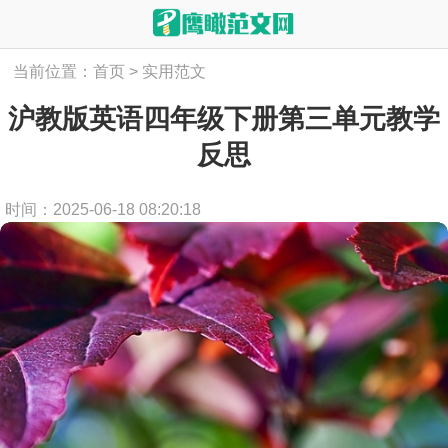
当前位置：
首页
>
实用范文
沪教版英语四年级下册第三单元教学
反思
时间：2025-06-18 08:20:18