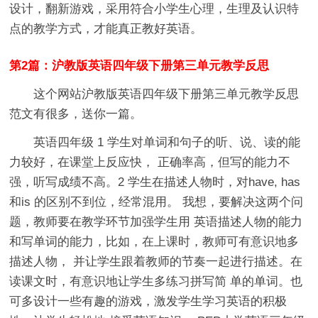
设计，翻新游戏，采用符合小学生心理，生理及认识特
点的教学方式，才能真正教好英语。
第2篇：沪教版英语四年级下册第三单元教学反思
这个网站沪教版英语四年级下册第三单元教学反思
范文有很多，送你一篇。
英语四年级 1 学生对单词和句子的听、说、读的能
力较好，在课堂上反应快， 正确率高，但写的能力不
强，听写成绩不高。2 学生在描述人物时，对have, has
和is 的区别不到位，经常混用。 我想，要解决这两个问
题，教师要在教学环节加强学生用 英语描述人物的能力
和写单词的能力，比如，在上课时，教师可有意识地多
描述人物， 并让学生跟着教师的节奏一起进行描述。在
读课文时，有意识地让学生多练习拼写简 单的单词。也
可多设计一些有趣的游戏，激发学生学习英语的积极