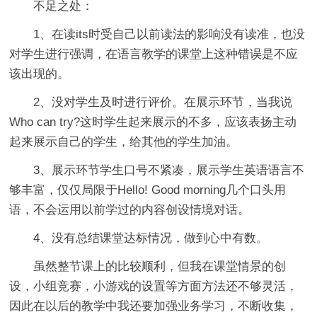
不足之处：
1、在读its时受自己以前读法的影响没有读准，也没
对学生进行强调，在语言教学的课堂上这种错误是不应
该出现的。
2、没对学生及时进行评价。在展示环节，当我说
Who can try?这时学生起来展示的不多，应该表扬主动
起来展示自己的学生，给其他的学生加油。
3、展示环节学生口号不紧凑，展示学生英语语言不
够丰富，仅仅局限于Hello! Good morning几个口头用
语，不会运用以前学过的内容创设情境对话。
4、没有总结课堂达标情况，做到心中有数。
虽然整节课上的比较顺利，但我在课堂情景的创
设，小组竞赛，小游戏的设置等方面方法还不够灵活，
因此在以后的教学中我还要加强业务学习，不断收集，