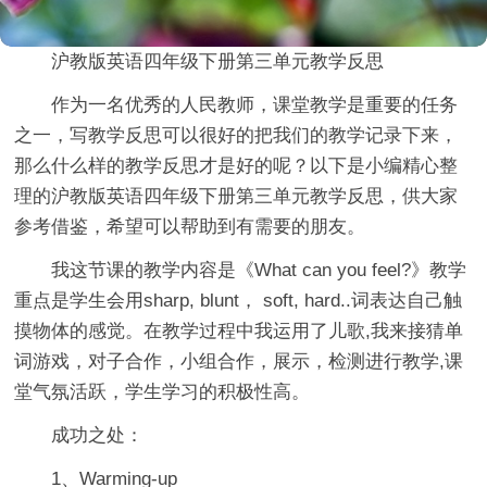
沪教版英语四年级下册第三单元教学反思
作为一名优秀的人民教师，课堂教学是重要的任务
之一，写教学反思可以很好的把我们的教学记录下来，
那么什么样的教学反思才是好的呢？以下是小编精心整
理的沪教版英语四年级下册第三单元教学反思，供大家
参考借鉴，希望可以帮助到有需要的朋友。
我这节课的教学内容是《What can you feel?》教学
重点是学生会用sharp, blunt， soft, hard..词表达自己触
摸物体的感觉。在教学过程中我运用了儿歌,我来接猜单
词游戏，对子合作，小组合作，展示，检测进行教学,课
堂气氛活跃，学生学习的积极性高。
成功之处：
1、Warming-up