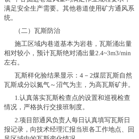
满足安全生产需要。其他巷道使用矿方通风系
统。
（二）瓦斯防治
施工区域内巷道基本为岩巷，瓦斯涌出量
相对较小，预计瓦斯绝对涌出量2.4~3m3/min
左右。
瓦斯样化验结果显示：4－2煤层瓦斯自然
瓦斯成分以氮气～沼气为主，为高瓦斯矿井。
1.认真落实瓦斯检查点的设置和巡视检查
情况，严格执行交接班制度。
2.项目部通风负责人每日认真填写瓦斯日
报记录，向技术经理汇报当班各工作地点、回
风区域中的瓦斯变化情况。