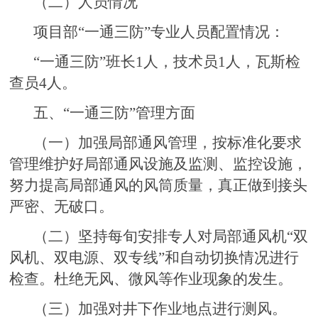
（二）人员情况
项目部“一通三防”专业人员配置情况：
“一通三防”班长1人，技术员1人，瓦斯检
查员4人。
五、“一通三防”管理方面
（一）加强局部通风管理，按标准化要求
管理维护好局部通风设施及监测、监控设施，
努力提高局部通风的风筒质量，真正做到接头
严密、无破口。
（二）坚持每旬安排专人对局部通风机“双
风机、双电源、双专线”和自动切换情况进行
检查。杜绝无风、微风等作业现象的发生。
（三）加强对井下作业地点进行测风。