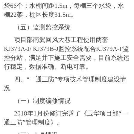
袋66个；水棚间距1.5m，每棚三个水袋，水
棚22架，棚区长度31.5m。
（五）监测监控系统
项目部南翼回风大巷工程使用两套
KJ379A-J/ KJ379B-J监控系统配合KJ379A-F监
控分站，满足井下施工安全需要，目前系统运
行稳定，数据准确。断电可靠。
四、“一通三防”专项技术管理制度建设情
况
（一）制度编修情况
2018年1月份修订完善了《玉华项目部“一
通三防”管理制度》。