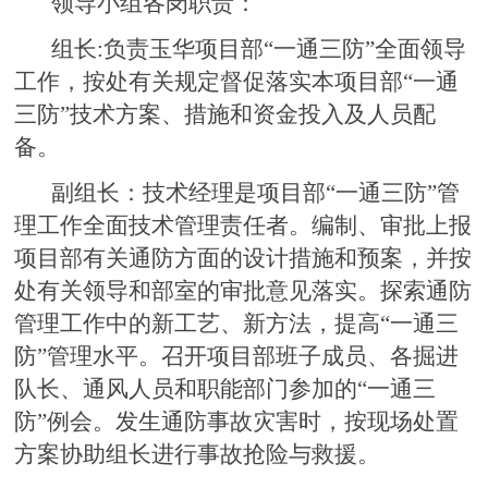
领导小组各岗职责：
组长:负责玉华项目部“一通三防”全面领导
工作，按处有关规定督促落实本项目部“一通
三防”技术方案、措施和资金投入及人员配
备。
副组长：技术经理是项目部“一通三防”管
理工作全面技术管理责任者。编制、审批上报
项目部有关通防方面的设计措施和预案，并按
处有关领导和部室的审批意见落实。探索通防
管理工作中的新工艺、新方法，提高“一通三
防”管理水平。召开项目部班子成员、各掘进
队长、通风人员和职能部门参加的“一通三
防”例会。发生通防事故灾害时，按现场处置
方案协助组长进行事故抢险与救援。