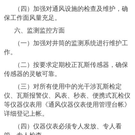
（四）加强对通风设施的检查及维护，确
保工作面风量充足。
六、监测监控方面
（一）加强对井筒的监测系统进行维护工
作。
（二）按要求定期校正瓦斯传感器，确保
传感器的灵敏可靠。
（三）对所有使用中的光干涉瓦斯检定
仪、瓦斯报警仪、风表、秒表、便携式瓦检仪
等仪器仪表用《通风仪器仪表使用管理台帐》
详细登记上帐。
（四）仪器仪表必须专人发放、专人看