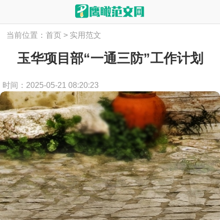
当前位置：
首页
>
实用范文
玉华项目部“一通三防”工作计划
时间：2025-05-21 08:20:23