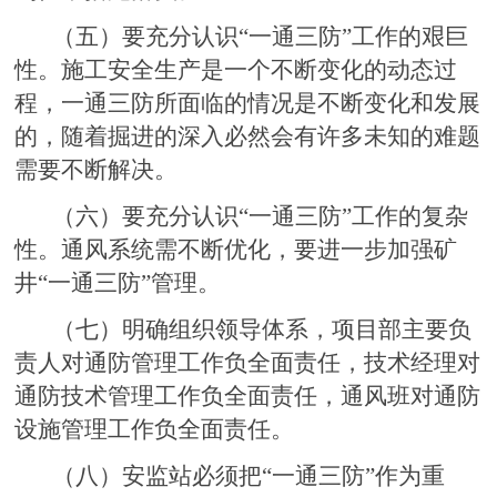
（五）要充分认识“一通三防”工作的艰巨
性。施工安全生产是一个不断变化的动态过
程，一通三防所面临的情况是不断变化和发展
的，随着掘进的深入必然会有许多未知的难题
需要不断解决。
（六）要充分认识“一通三防”工作的复杂
性。通风系统需不断优化，要进一步加强矿
井“一通三防”管理。
（七）明确组织领导体系，项目部主要负
责人对通防管理工作负全面责任，技术经理对
通防技术管理工作负全面责任，通风班对通防
设施管理工作负全面责任。
（八）安监站必须把“一通三防”作为重