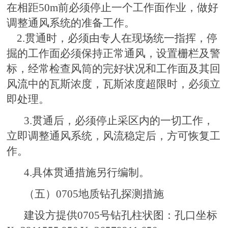
在相距50m前必须停止一个工作面作业，做好
调整通风系统的准备工作。
2.贯通时，必须由专人在现场统一指挥，停
掘的工作面必须保持正常通风，设置栅栏及警
标，经常检查风筒的完好状况和工作面及其回
风流中的瓦斯浓度，瓦斯浓度超限时，必须立
即处理。
3.贯通后，必须停止采区内的一切工作，
立即调整通风系统，风流稳定后，方可恢复工
作。
4.具体贯通措施另行编制。
（五）0705地质钻孔探测措施
建设方提供0705号钻孔柱状图：孔口坐标