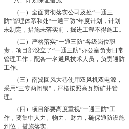
八、计划保证措施
（一）全面贯彻落实公司及处“一通三
防”管理体系和处“一通三防”年度计划，计划
未制定，措施未落实前，掘进工程不得施工。
（二）严格落实“一通三防”各级岗位职
责，项目部设立了“一通三防”办公室负责日常
管理工作，配备一名通风技术人员，负责通防
工作。
（三）南翼回风大巷使用双风机双电源，
采用“三专两闭锁”，严格按照高瓦斯矿井管
理。
（四）项目部要高度重视“一通三防”工
作，要集中人力、物力、财力，确保通防设施
到位，措施落实。