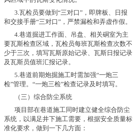
3.瓦检员要做到“三对口”，即牌板、日报
和交接手册“三对口”，严禁漏检和弄虚作假。
4.巷道掘进工作面、吊盘、相关硐室为主
要瓦斯检查区域，瓦检员每班瓦斯检查次数不
少于三次，填写瓦斯原始记录、瓦斯日报记录
及瓦斯员值班汇报记录。
5.巷道前期炮掘施工时需加强“一炮三
检”管理。“一炮三检”检查记录及时填写。
（三）综合防尘系统
项目部在巷道施工同时建立健全综合防尘
系统，以满足井下施工需要，根据安全质量标
准化要求，做到一下几方面：