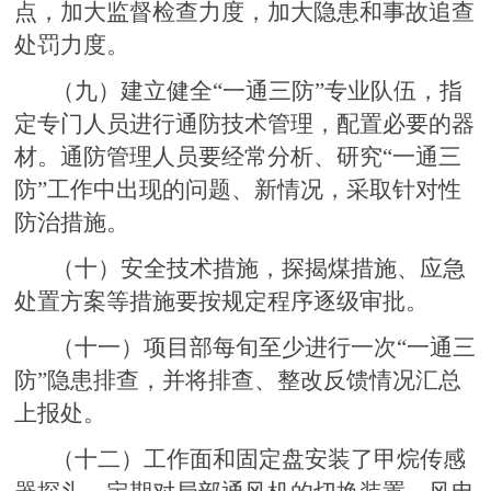
点，加大监督检查力度，加大隐患和事故追查
处罚力度。
（九）建立健全“一通三防”专业队伍，指
定专门人员进行通防技术管理，配置必要的器
材。通防管理人员要经常分析、研究“一通三
防”工作中出现的问题、新情况，采取针对性
防治措施。
（十）安全技术措施，探揭煤措施、应急
处置方案等措施要按规定程序逐级审批。
（十一）项目部每旬至少进行一次“一通三
防”隐患排查，并将排查、整改反馈情况汇总
上报处。
（十二）工作面和固定盘安装了甲烷传感