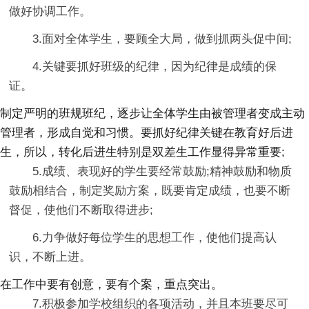
做好协调工作。
3.面对全体学生，要顾全大局，做到抓两头促中间;
4.关键要抓好班级的纪律，因为纪律是成绩的保
证。
制定严明的班规班纪，逐步让全体学生由被管理者变成主动
管理者，形成自觉和习惯。要抓好纪律关键在教育好后进
生，所以，转化后进生特别是双差生工作显得异常重要;
5.成绩、表现好的学生要经常鼓励;精神鼓励和物质
鼓励相结合，制定奖励方案，既要肯定成绩，也要不断
督促，使他们不断取得进步;
6.力争做好每位学生的思想工作，使他们提高认
识，不断上进。
在工作中要有创意，要有个案，重点突出。
7.积极参加学校组织的各项活动，并且本班要尽可