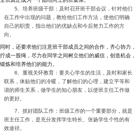
全班真正成为一个团结向上的班集体。
5、培养班级干部：及时召开班干部会议，针对他们
在工作中出现的问题，教给他们工作方法，使他们明确
自己的职责，指出他们的优缺点和今后努力工作的方
向。
同时，还要求他们注意班干部成员之间的合作，齐心协力，
拧成一股绳，尽力在同学之间树立他们的威信，创造机会，
锻炼和培养他们的能力。
6、重视关怀教育：要关心学生的生活，及时和家长
联系，体贴他们的冷暖，了解他们的心理，建立平等和
谐的师生关系，做学生的知心朋友，以使班主任工作做
的更好。
7、抓好团队工作：班级工作的一个重要部分，就是
班主任工作，是充分发挥学生特长、张扬学生个性的有
效途径。