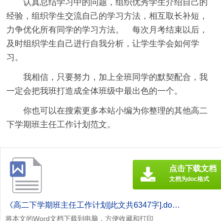
认真总结学习中的问题，组织优秀学生介绍自己的
经验，组织学生交流自己的学习方法，相互取长补短，
力争优化所有同学的学习方法。 每次月考结束以后，
及时组织学生自己进行自我分析，让学生学会如何学
习。
我相信，只要努力，加上全班同学的默契配合，我
一定会把我班打造成全体班级中最出色的一个。
你也可以在搜索更多本站小编为你整理的其他高二
下学期班主任工作计划范文。
点击下载文档
文档为doc格式
《高二下学期班主任工作计划[此文共6347字].doc》
将本文的Word文档下载到电脑，方便收藏和打印