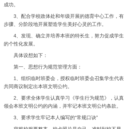
成功。
3、配合学校政体处和年级开展的德育中心工作，有
步骤、分阶段地开展塑造学生美好心灵的工作。
4、发现、确立并培养本班的特长生，努力促成学生
的个性化发展。
具体设想如下：
第一、思想行为规范管理方面：
1、组织临时班委会，授权临时班委会召集学生代表
共同商议制定出本班文明公约。
2、要求全体学生认真学习《学生行为规范》，认真
领会本班文明公约的内涵，并牢记本班文明公约条款。
3、要求学生牢记本人编写的“常规口诀”