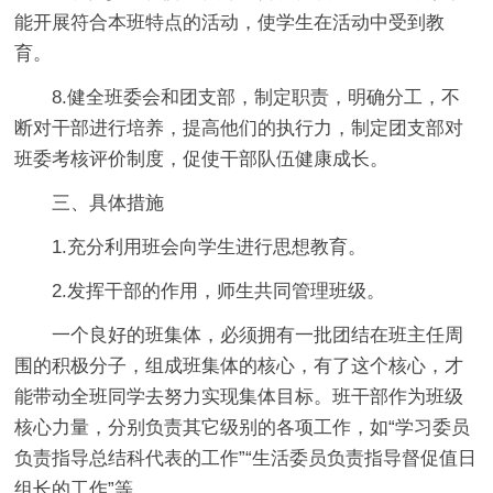
能开展符合本班特点的活动，使学生在活动中受到教
育。
8.健全班委会和团支部，制定职责，明确分工，不
断对干部进行培养，提高他们的执行力，制定团支部对
班委考核评价制度，促使干部队伍健康成长。
三、具体措施
1.充分利用班会向学生进行思想教育。
2.发挥干部的作用，师生共同管理班级。
一个良好的班集体，必须拥有一批团结在班主任周
围的积极分子，组成班集体的核心，有了这个核心，才
能带动全班同学去努力实现集体目标。班干部作为班级
核心力量，分别负责其它级别的各项工作，如“学习委员
负责指导总结科代表的工作”“生活委员负责指导督促值日
组长的工作”等。