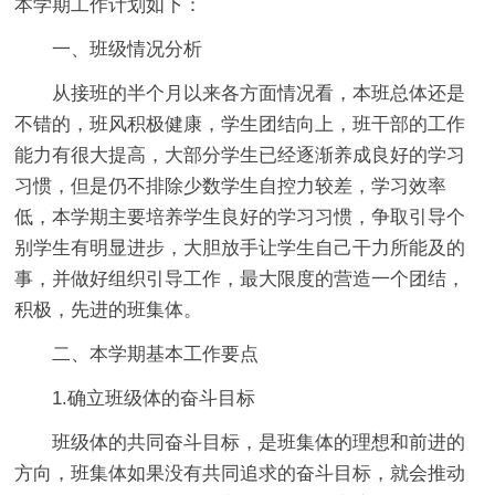
本学期工作计划如下：
一、班级情况分析
从接班的半个月以来各方面情况看，本班总体还是
不错的，班风积极健康，学生团结向上，班干部的工作
能力有很大提高，大部分学生已经逐渐养成良好的学习
习惯，但是仍不排除少数学生自控力较差，学习效率
低，本学期主要培养学生良好的学习习惯，争取引导个
别学生有明显进步，大胆放手让学生自己干力所能及的
事，并做好组织引导工作，最大限度的营造一个团结，
积极，先进的班集体。
二、本学期基本工作要点
1.确立班级体的奋斗目标
班级体的共同奋斗目标，是班集体的理想和前进的
方向，班集体如果没有共同追求的奋斗目标，就会推动