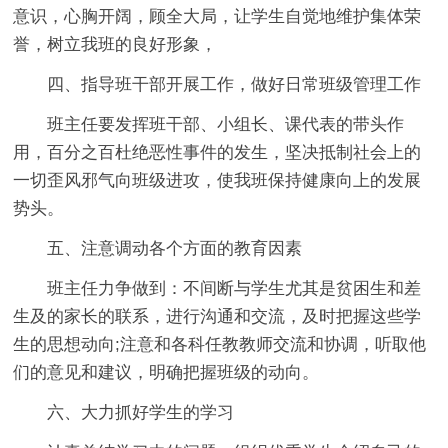
意识，心胸开阔，顾全大局，让学生自觉地维护集体荣
誉，树立我班的良好形象，
四、指导班干部开展工作，做好日常班级管理工作
班主任要发挥班干部、小组长、课代表的带头作
用，百分之百杜绝恶性事件的发生，坚决抵制社会上的
一切歪风邪气向班级进攻，使我班保持健康向上的发展
势头。
五、注意调动各个方面的教育因素
班主任力争做到：不间断与学生尤其是贫困生和差
生及的家长的联系，进行沟通和交流，及时把握这些学
生的思想动向;注意和各科任教教师交流和协调，听取他
们的意见和建议，明确把握班级的动向。
六、大力抓好学生的学习