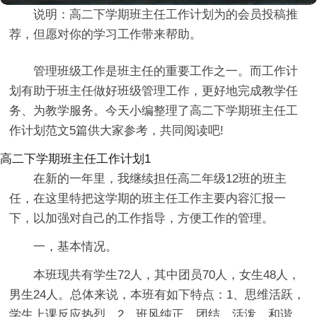
说明：高二下学期班主任工作计划为的会员投稿推
荐，但愿对你的学习工作带来帮助。
管理班级工作是班主任的重要工作之一。而工作计
划有助于班主任做好班级管理工作，更好地完成教学任
务、为教学服务。今天小编整理了高二下学期班主任工
作计划范文5篇供大家参考，共同阅读吧!
高二下学期班主任工作计划1
在新的一年里，我继续担任高二年级12班的班主
任，在这里特把这学期的班主任工作主要内容汇报一
下，以加强对自己的工作指导，方便工作的管理。
一，基本情况。
本班现共有学生72人，其中团员70人，女生48人，
男生24人。总体来说，本班有如下特点：1、思维活跃，
学生上课反应热烈。2、班风纯正，团结、活泼、和谐、