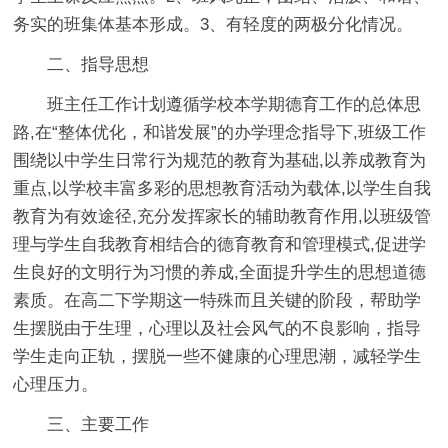
务实的班集体基本形成。3、有轻度的两极分化情况。
二、指导思想
班主任工作计划遵循学校本学期德育工作的总体思
路,在“整体优化，和谐发展”的办学理念指导下,班级工作
围绕以中学生日常行为规范的教育为基础,以养成教育为
重点,以学校丰富多彩的思想教育活动为载体,以学生自我
教育为有效途径,充分发挥家长的辅助教育作用,以班级管
理与学生自我教育相结合的德育教育和管理模式,促进学
生良好的文明行为习惯的养成,全面提升学生的思想道德
素质。在高二下学期这一特殊而且关键的阶段，帮助学
生摆脱由于生理，心理以及社会风气的不良影响，指导
学生走向正轨，摆脱一些不健康的心理思潮，减轻学生
心理压力。
三、主要工作