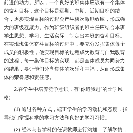
前进的动力。所以，一个良好的班集体应该有一个集体
的奋斗目标，这个目标是远期、中期、近期目标的结
合，逐步实现目标的过程会产生梯次激励效应，形成强
大的班级凝聚力。作为班级组织者的班主任应结合本班
学生思想、学习、生活实际，制定出本班的奋斗目标。
在实现班集体奋斗目标的过程中，要充分发挥集体每个
成员的积极性，使实现目标的过程成为教育与自我教育
的过程，每一集体目标的实现，都是全体成员共同努力
的结果，要让他们分享集体的欢乐和幸福，从而形成集
体的荣誉感和责任感。
2.在学生中培养竞争意识，有“你追我赶”的比学风
格;
(1) 通过各种方式，端正学生的学习动机和态度，指
导他们掌握科学的学习方法和良好的学习习惯。
(2) 经常与各学科的任课教师进行沟通，了解学情，