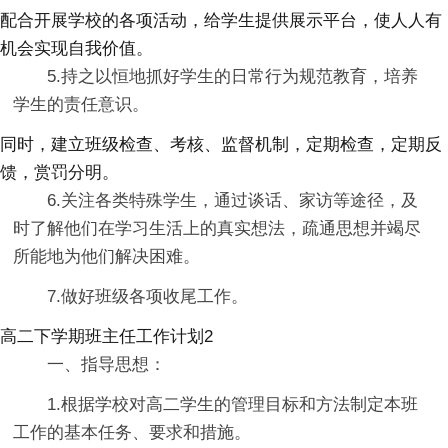
配合开展学校的各项活动，给学生提供展示平台，使人人有
机会实现自我价值。
5.持之以恒地抓好学生的日常行为规范教育，培养
学生的责任意识。
同时，建立班级检查、考核、监督机制，定期检查，定期反
馈，赏罚分明。
6.关注各类特殊学生，通过谈话、家访等途径，及
时了解他们在学习生活上的真实想法，疏通思想并竭尽
所能地为他们解决困难。
7.做好班级各项收尾工作。
高二下学期班主任工作计划2
一、指导思想：
1.根据学校对高二学生的管理目标和方法制定本班
工作的基本任务、要求和措施。