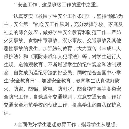
1.安全工作，这是班级工作的重中之重。
认真落实《校园学生安全工作条理》，坚持“预防为
主，安全第一”的创安工作原则，充分发挥学校、家庭及
社会的综合效应，做好学生安全教育和防范工作，严防
火灾事故、食物中毒事故、溺水事故、交通事故及其他
恶性事故的发生。加强法制教育，大力宣传《未成年人
保护法》和《预防未成年人犯罪法》等，对学生进行人
生观、道德观教育，不断增强学生的纪律观念和法制观
念，自觉成为遵纪守法的好公民。同时结合全国中小学
生“安全教育日”，加强安全教育，教育学生认真做好防
火、防盗、防骗、防电、防溺水、防食物中毒等各类安
全防患工作，自觉遵守交通规则，注意交通安全，作好
交通安全示范学校的创建工作。提高学生的自我保护意
识。
2.全面做好学生思想教育工作，指导学生从思想、