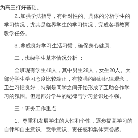
为高三打好基础。
2..加强学法指导，有针对性的、具体的分析学生的
学习情况，尤其是临界学生的学习情况，完成各项教育
教学任务。
3..养成良好学习生活习惯，确保身心健康。
二，班级学生基本情况分析 ：
全班现有学生48人，其中男生28人，女生20人。大
部分学生学习态度比较端正，有较强的组织纪律观念，
卫生习惯良好，特别是同学之间开始形成了互助合作学
习的氛围。但是部分学生的纪律与学习意识还不强。
三：班务工作重点
1、尊重和发展学生的人性和个性，逐步提高学习的
自律和自主意识、竞争意识、责任感和集体荣誉感。