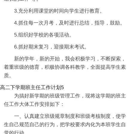
3.充分利用课堂的时间向学生进行教育。
4.抓住每一次月考，及时进行总结，指导，鼓励。
5.组织好学校的各项活动。
6.抓好期末复习，迎接期末考试。
新的学年，新的开始，我会积极学习，不断探索，
着重班级的德育，积极协调各科教学，全面提高学生素
质。
高二下学期班主任工作计划5
为搞好新学期的班级管理工作，现将这学期的班主
任工作大体工作安排如下：
一、认真建立班级规章制度和班级考核制度，使学
生自己规范自己的行为，把学校要求内化为本班学生自
觉的行动。