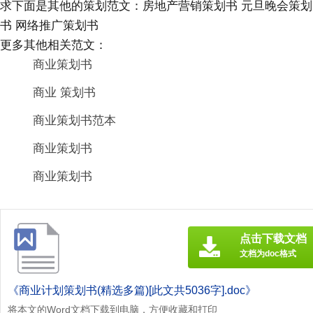
求下面是其他的策划范文：房地产营销策划书 元旦晚会策划
书 网络推广策划书
更多其他相关范文：
商业策划书
商业 策划书
商业策划书范本
商业策划书
商业策划书
点击下载文档
文档为doc格式
《商业计划策划书(精选多篇)[此文共5036字].doc》
将本文的Word文档下载到电脑，方便收藏和打印