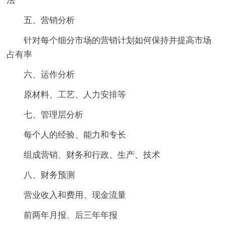
法
五、营销分析
针对每个细分市场的营销计划如何保持并提高市场
占有率
六、运作分析
原材料、工艺、人力安排等
七、管理层分析
每个人的经验、能力和专长
组成营销、财务和行政、生产、技术
八、财务预测
营业收入和费用、现金流量
前两年月报、后三年年报