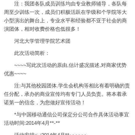
注：我团各队成员训练均由专业教师辅导，各队每
周至少训练一次，成员们积极活跃在学级和个学院等大
小型演出的舞台上，专业水平和经验都不亚于社会的商
演团体，相对收费价格也低很多！
河北大学管理学院艺术团
此次活动简析：
~~~~写此次活动的原由,估计盛况描述,对商家优势
优惠~~~~
注:与其他校园团体.学生会机构等相比有着明确的责
任分配，承办的商业宣传均有专门人员负责。将本着承
诺第一的信念，为您做好宣传活动！
*与中国移动通信公司保定分公司合作具体活动事宜
活动时间:2014年4月**-**