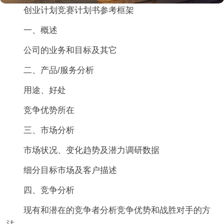
创业计划竞赛计划书参考框架
一、概述
公司的业务和目标及其它
二、产品/服务分析
用途、好处
竞争优势所在
三、市场分析
市场状况、变化趋势及潜力调研数据
细分目标市场及客户描述
四、竞争分析
现有和潜在的竞争者分析竞争优势和战胜对手的方