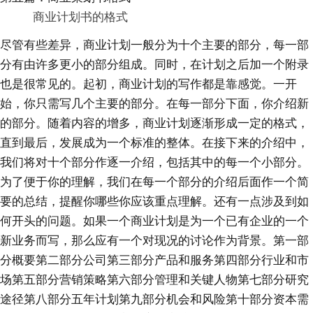
商业计划书的格式
尽管有些差异，商业计划一般分为十个主要的部分，每一部
分有由许多更小的部分组成。同时，在计划之后加一个附录
也是很常见的。起初，商业计划的写作都是靠感觉。一开
始，你只需写几个主要的部分。在每一部分下面，你介绍新
的部分。随着内容的增多，商业计划逐渐形成一定的格式，
直到最后，发展成为一个标准的整体。在接下来的介绍中，
我们将对十个部分作逐一介绍，包括其中的每一个小部分。
为了便于你的理解，我们在每一个部分的介绍后面作一个简
要的总结，提醒你哪些你应该重点理解。还有一点涉及到如
何开头的问题。如果一个商业计划是为一个已有企业的一个
新业务而写，那么应有一个对现况的讨论作为背景。第一部
分概要第二部分公司第三部分产品和服务第四部分行业和市
场第五部分营销策略第六部分管理和关键人物第七部分研究
途径第八部分五年计划第九部分机会和风险第十部分资本需