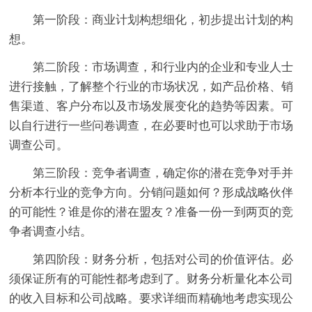
第一阶段：商业计划构想细化，初步提出计划的构
想。
第二阶段：市场调查，和行业内的企业和专业人士
进行接触，了解整个行业的市场状况，如产品价格、销
售渠道、客户分布以及市场发展变化的趋势等因素。可
以自行进行一些问卷调查，在必要时也可以求助于市场
调查公司。
第三阶段：竞争者调查，确定你的潜在竞争对手并
分析本行业的竞争方向。分销问题如何？形成战略伙伴
的可能性？谁是你的潜在盟友？准备一份一到两页的竞
争者调查小结。
第四阶段：财务分析，包括对公司的价值评估。必
须保证所有的可能性都考虑到了。财务分析量化本公司
的收入目标和公司战略。要求详细而精确地考虑实现公