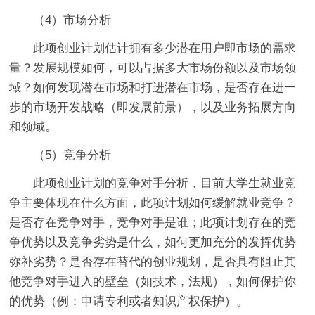
（4）市场分析
此项创业计划估计拥有多少潜在用户即市场的需求
量？发展规模如何，可以占据多大市场份额以及市场领
域？如何发现潜在市场和打进潜在市场，是否存在进一
步的市场开发战略（即发展前景），以及业务拓展方向
和领域。
（5）竞争分析
此项创业计划的竞争对手分析，目前大学生就业竞
争主要体现在什么方面，此项计划如何缓解就业竞争？
是否存在竞争对手，竞争对手是谁；此项计划存在的竞
争优势以及竞争劣势是什么，如何更加充分的发挥优势
弥补劣势？是否存在替代的创业规划，是否具有阻止其
他竞争对手进入的壁垒（如技术，法规），如何保护你
的优势（例：申请专利或者知识产权保护）。