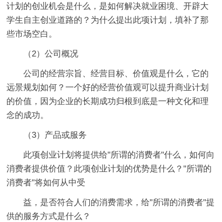
计划的创业机会是什么，是如何解决就业困境、开辟大
学生自主创业道路的？为什么提出此项计划，填补了那
些市场空白。
（2）公司概况
公司的经营宗旨、经营目标、价值观是什么，它的
远景规划如何？一个好的经营价值观可以提升商业计划
的价值，因为企业的长期成功归根到底是一种文化和理
念的成功。
（3）产品或服务
此项创业计划将提供给"所谓的消费者"什么，如何向
消费者提供价值？此项创业计划的优势是什么？"所谓的
消费者"将如何从中受
益，是否符合人们的消费需求，给"所谓的消费者"提
供的服务方式是什么？