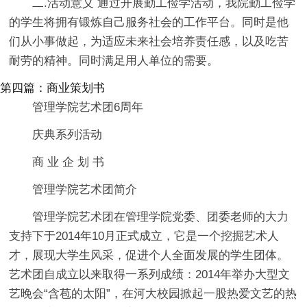
二.活动意义 通过开展勤工俭学活动，我院勤工俭学
的学生将拥有锻炼自己服务社会的工作平台。同时是他
们从小事做起，为适应未来社会培养责任感，以及吃苦
耐劳的精神。同时满足用人单位的需要。
第四篇：商业策划书
管理学院艺术团6周年
庆典系列活动
商 业 企 划 书
管理学院艺术团简介
管理学院艺术团在管理学院党委、团委老师的大力
支持下于2014年10月正式成立，它是一个挖掘艺术人
才，展现大学生风采，促进个人全面发展的学生团体。
艺术团自成立以来取得一系列成绩：2014年举办大型文
艺晚会“含苞的太阳”，在河大校园掀起一股热爱文艺的热