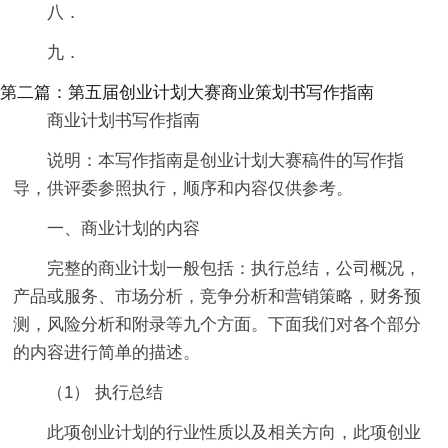
八．
九．
第二篇：第五届创业计划大赛商业策划书写作指南
商业计划书写作指南
说明：本写作指南是创业计划大赛稿件的写作指
导，供评委参照执行，顺序和内容仅供参考。
一、商业计划的内容
完整的商业计划一般包括：执行总结，公司概况，
产品或服务、市场分析，竞争分析和营销策略，财务预
测，风险分析和附录等九个方面。下面我们对各个部分
的内容进行简单的描述。
（1） 执行总结
此项创业计划的行业性质以及相关方向，此项创业