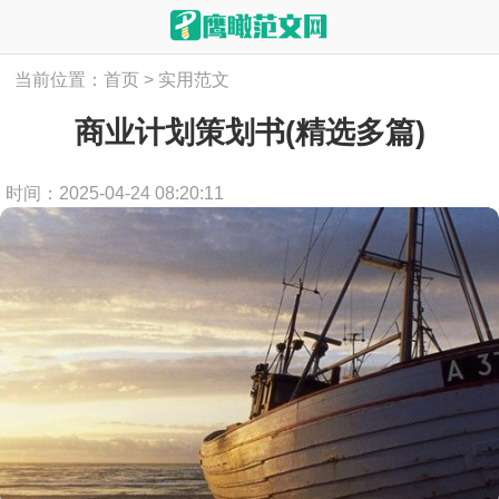
当前位置：
首页
>
实用范文
商业计划策划书(精选多篇)
时间：2025-04-24 08:20:11