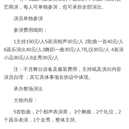
艺商演，每人可单独参演，也可承担全部演出。
演员单独参演
参演费用细则：
1主持150元/人5表演相声30元/人 2歌曲一首40元/人
6器乐演出40元/人3舞蹈一曲30元/人7礼仪30元/人 4表演
小品30元/人8走秀30元/人
注：不含舞台设备及服装费用，主持稿及演出内容
演员自理 ；其它具体事项在协议中体现。
承办整场演出
大致内容：
5首歌曲，2个相声表演类， 3个舞曲，2个礼仪，2
个器乐表演，1个走秀，整体主持。