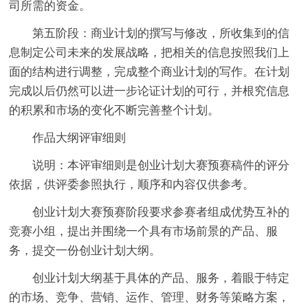
司所需的资金。
第五阶段：商业计划的撰写与修改，所收集到的信
息制定公司未来的发展战略，把相关的信息按照我们上
面的结构进行调整，完成整个商业计划的写作。在计划
完成以后仍然可以进一步论证计划的可行，并根究信息
的积累和市场的变化不断完善整个计划。
作品大纲评审细则
说明：本评审细则是创业计划大赛预赛稿件的评分
依据，供评委参照执行，顺序和内容仅供参考。
创业计划大赛预赛阶段要求参赛者组成优势互补的
竞赛小组，提出并围绕一个具有市场前景的产品、服
务，提交一份创业计划大纲。
创业计划大纲基于具体的产品、服务，着眼于特定
的市场、竞争、营销、运作、管理、财务等策略方案，