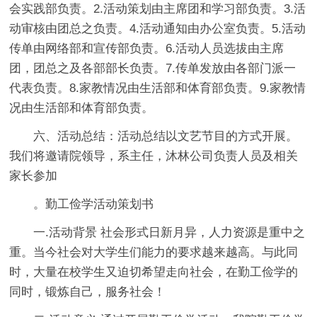
会实践部负责。2.活动策划由主席团和学习部负责。3.活
动审核由团总之负责。4.活动通知由办公室负责。5.活动
传单由网络部和宣传部负责。6.活动人员选拔由主席
团，团总之及各部部长负责。7.传单发放由各部门派一
代表负责。8.家教情况由生活部和体育部负责。9.家教情
况由生活部和体育部负责。
六、活动总结：活动总结以文艺节目的方式开展。
我们将邀请院领导，系主任，沐林公司负责人员及相关
家长参加
。勤工俭学活动策划书
一.活动背景 社会形式日新月异，人力资源是重中之
重。当今社会对大学生们能力的要求越来越高。与此同
时，大量在校学生又迫切希望走向社会，在勤工俭学的
同时，锻炼自己，服务社会！