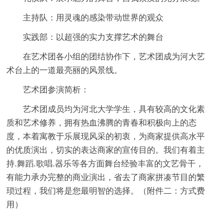
主持队：用灵魂的感染带动世界的观众
实践部：以超强的实力支撑艺术的舞台
在艺术团各小组的团结协作下，艺术团成为河大艺
术台上的一道最亮丽的风景线。
艺术团参演简析：
艺术团成员均为河北大学学生，具有较高的文化素
质和艺术修养，拥有热血沸腾的青春和积极向上的态
度，本着寓教于乐展现风采的初衷，为商家提供高水平
的优质演出，切实的表达商家的宣传目的。我们有着主
持.舞蹈.歌唱.器乐等各方面舞台经验丰富的文艺骨干，
有能力承办完整的商业演出，省去了商家拼凑节目的繁
琐过程，我们将是您最明智的选择。（附件二：方式费
用）