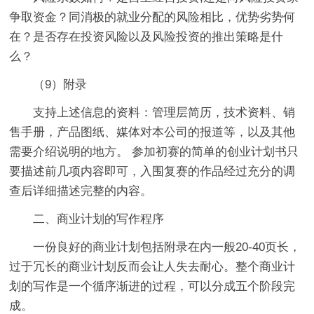
争取资金？同消极的就业分配的风险相比，优势劣势何
在？是否存在投资风险以及风险投资的推出策略是什
么？
（9）附录
支持上述信息的资料：管理层简历，技术资料、销
售手册，产品图纸、媒体对本公司的报道等，以及其他
需要介绍说明的地方。 参加初赛的简单的创业计划书只
要描述前几项内容即可，入围复赛的作品经过充分的调
查后详细描述完整的内容。
二、商业计划的写作程序
一份良好的商业计划包括附录在内一般20-40页长，
过于冗长的商业计划反而会让人失去耐心。整个商业计
划的写作是一个循序渐进的过程，可以分成五个阶段完
成。