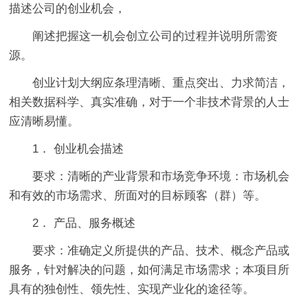
描述公司的创业机会，
阐述把握这一机会创立公司的过程并说明所需资
源。
创业计划大纲应条理清晰、重点突出、力求简洁，
相关数据科学、真实准确，对于一个非技术背景的人士
应清晰易懂。
1． 创业机会描述
要求：清晰的产业背景和市场竞争环境：市场机会
和有效的市场需求、所面对的目标顾客（群）等。
2． 产品、服务概述
要求：准确定义所提供的产品、技术、概念产品或
服务，针对解决的问题，如何满足市场需求；本项目所
具有的独创性、领先性、实现产业化的途径等。