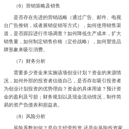
（6）营销策略及销售
是否存在先进的营销战略（通过广告、邮件、电视
台广告推销，或者展销促销等方式），如何使用销售渠
道，是否跟踪进行市场调查？如何降低生产成本，扩大
销售量，如何制定销售价格（定价战略），如何塑造品
牌形象来吸引消费。
（7）财务分析
需要多少资金来实施该项创业计划？资金的来源情
况，如何外部的投资者估值自己，是否存在吸引投资者
为创业计划投资的优势理由？资金的具体用途？预计资
金的盈利及亏损；财务规划以及现金流动情况，制作简
易的资产负债表和损益表。
（8）风险分析
风险系数如何？是自主经营投资,还是向风险投资家