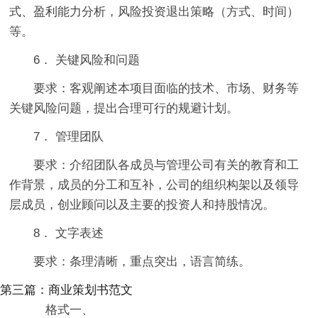
式、盈利能力分析，风险投资退出策略（方式、时间）
等。
6． 关键风险和问题
要求：客观阐述本项目面临的技术、市场、财务等
关键风险问题，提出合理可行的规避计划。
7． 管理团队
要求：介绍团队各成员与管理公司有关的教育和工
作背景，成员的分工和互补，公司的组织构架以及领导
层成员，创业顾问以及主要的投资人和持股情况。
8． 文字表述
要求：条理清晰，重点突出，语言简练。
第三篇：商业策划书范文
格式一、