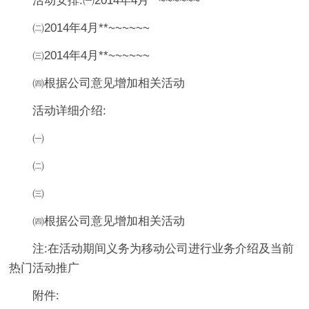
活动安排:㈠2014年4月**~~~~~~
㈡2014年4月**~~~~~~
㈢2014年4月**~~~~~~
㈣根据公司意见增加相关活动
活动详细介绍:
㈠
㈡
㈢
㈣根据公司意见增加相关活动
注:在活动期间义务为移动公司进行业务介绍及当前
热门活动推广
附件: