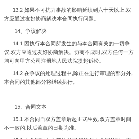
13.2 如果不可抗力事故的影响延续到六十天以上,双
方应通过友好协商解决本合同执行问题。
14、争议解决
14.1 因执行本合同所发生的与本合同有关的一切争
议,双方应通过友好协商解决。协商不成时,双方任何一方
均可向甲方公司注册地人民法院提起诉讼。
14.2 在争议的处理过程中,除正在进行审理的部分外,
本合同的其他部分将继续执行。
15、合同文本
15.1 本合同自双方盖章后起正式生效,双方盖章时间
不一致的,以后盖章的日期为准。