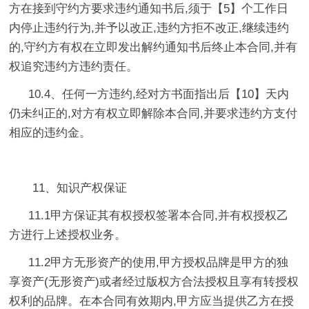
方在接到守约方要求违约通知书后,须于【5】个工作日
内停止违约行为,并予以改正,违约方拒不改正,继续违约
的,守约方有权在立即发出解约通知书后终止本合同,并有
权追究违约方违约责任。
10.4、任何一方违约,经对方书面指出后【10】天内
仍未纠正的,对方有权立即解除本合同,并要求违约方支付
相应的违约金。
11、知识产权保证
11.1甲方保证其有权授权签署本合同,并有权授权乙
方进行上述授权业务。
11.2甲方无形资产的使用,甲方授权品牌是甲方的独
享资产(无形资产)或者经过版权方合法授权且享有转授权
权利的品牌。在本合同有效期内,甲方应当提供乙方在授