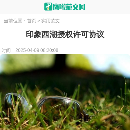
当前位置：
首页
>
实用范文
印象西湖授权许可协议
时间：2025-04-09 08:20:08