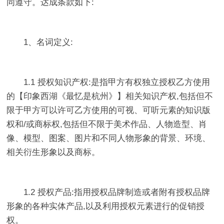
同遵守。达成条款如下:
1、名词定义:
1.1 授权知识产权:是指甲方有权独立授权乙方使用
的【印象西湖《最忆是杭州》】相关知识产权,包括但不
限于甲方可以许可乙方使用的可视、可听元素的知识版
权和/或商标权,包括但不限于美术作品、人物造型、肖
像、模型、图案、图片和不同人物形象的背景、环境、
相关衍生形象以及商标。
1.2 授权产品:指用授权品牌制造或者附有授权品牌
形象的各种实体产品,以及利用授权元素进行的促销授
权。