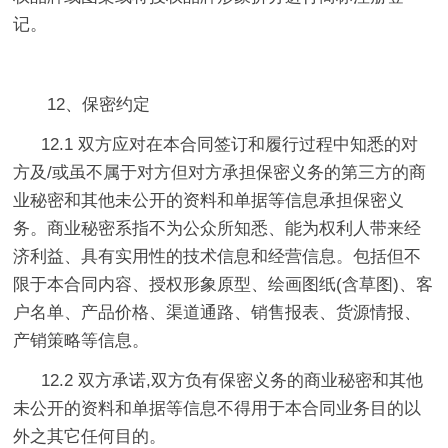
记。
12、保密约定
12.1 双方应对在本合同签订和履行过程中知悉的对
方及/或虽不属于对方但对方承担保密义务的第三方的商
业秘密和其他未公开的资料和单据等信息承担保密义
务。商业秘密系指不为公众所知悉、能为权利人带来经
济利益、具有实用性的技术信息和经营信息。包括但不
限于本合同内容、授权形象原型、绘画图纸(含草图)、客
户名单、产品价格、渠道通路、销售报表、货源情报、
产销策略等信息。
12.2 双方承诺,双方负有保密义务的商业秘密和其他
未公开的资料和单据等信息不得用于本合同业务目的以
外之其它任何目的。