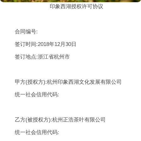
印象西湖授权许可协议
合同编号:
签订时间:2018年12月30日
签订地点:浙江省杭州市
甲方(授权方):杭州印象西湖文化发展有限公司
统一社会信用代码:
乙方(被授权方):杭州正浩茶叶有限公司
统一社会信用代码: