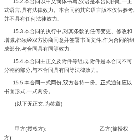
15.2 本合同以中文简体书写,汉语是本合同的唯一正
式语言,具有法律效力。本合同的其它语言版本仅供参考,
并不具有任何法律效力。
15.3 本合同的执行中,对其条款的任何变更、修改和
增减,都须经双方协商同意并签署书面文件,作为合同的组
成部分,与合同具有同等效力。
15.4 本合同由正文及附件等组成,附件是本合同不可
分割的部分,与本合同具有同等法律效力。
15.5 本合同一式两份,双方各持一份。正式通知应以
书面形式,一式两份。
(以下无正文,为签章)
甲方(授权方): 乙方(被授权
方):