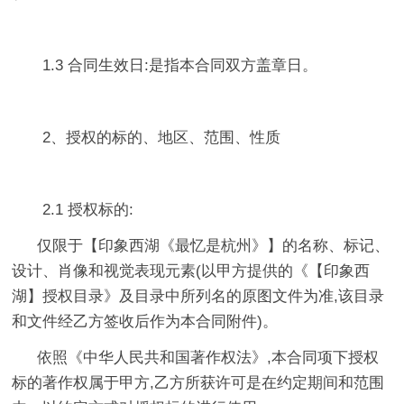
1.3 合同生效日:是指本合同双方盖章日。
2、授权的标的、地区、范围、性质
2.1 授权标的:
仅限于【印象西湖《最忆是杭州》】的名称、标记、
设计、肖像和视觉表现元素(以甲方提供的《【印象西
湖】授权目录》及目录中所列名的原图文件为准,该目录
和文件经乙方签收后作为本合同附件)。
依照《中华人民共和国著作权法》,本合同项下授权
标的著作权属于甲方,乙方所获许可是在约定期间和范围