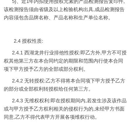
5)、近1年内拟使用授权元素的产品检测报告复印件,
该检测报告须由省级及以上检验机构出具,成品检测报告
内容须包含品牌名称、产品名称和生产单位名称。
2.4 授权性质:
2.4.1 西湖龙井行业排他性授权:即乙方外,甲方不可授
权其他第三方在本合同约定的期限和范围内行使本合同
项下甲方授予乙方的全部或部分权利。
2.4.2 无转授权:乙方不得将本合同项下甲方授予乙方
的部分或全部权利转授权给任何第三方。
2.4.3 无维权权利:即在授权期间内,若发生涉及该作品
或与甲方授予乙方权利相关的侵权行为的,未经甲方书面
同意,乙方不得代表甲方开展各项维权行动。