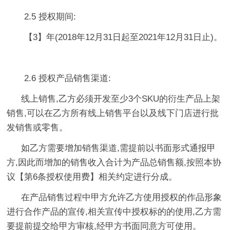
2.5 授权期间:
【3】年(2018年12月31日起至2021年12月31日止)。
2.6 授权产品销售渠道:
线上销售,乙方必须开发至少3个SKU的衍生产品上架
销售,可以在乙方所有线上销售平台以及线下门店进行批
发销售或零售。
如乙方需要增加销售渠道,需提前以书面形式通报甲
方,因此而增加的销售收入合计为产品总销售额,按照本协
议【第6条授权使用费】相关约定进行分成。
在产品销售过程中甲方允许乙方使用授权的作品形象
进行合作产品的宣传,相关宣传中授权标的的使用,乙方需
要提前提交给甲方审核,经甲方书面同意方可使用。