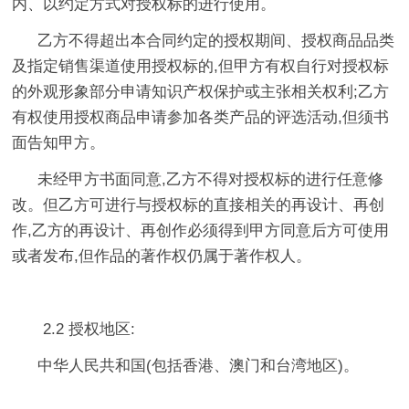
内、以约定方式对授权标的进行使用。
乙方不得超出本合同约定的授权期间、授权商品品类
及指定销售渠道使用授权标的,但甲方有权自行对授权标
的外观形象部分申请知识产权保护或主张相关权利;乙方
有权使用授权商品申请参加各类产品的评选活动,但须书
面告知甲方。
未经甲方书面同意,乙方不得对授权标的进行任意修
改。但乙方可进行与授权标的直接相关的再设计、再创
作,乙方的再设计、再创作必须得到甲方同意后方可使用
或者发布,但作品的著作权仍属于著作权人。
2.2 授权地区:
中华人民共和国(包括香港、澳门和台湾地区)。