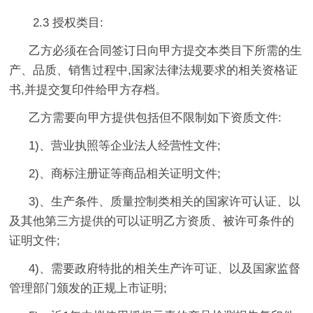
2.3 授权类目:
乙方必须在合同签订日向甲方提交本类目下所需的生
产、品质、销售过程中,国家法律法规要求的相关资格证
书,并提交复印件给甲方存档。
乙方需要向甲方提供包括但不限制如下资质文件:
1)、营业执照等企业法人经营性文件;
2)、商标注册证等商品相关证明文件;
3)、生产条件、质量控制类相关的国家许可认证、以
及其他第三方提供的可以证明乙方资质、被许可条件的
证明文件;
4)、需要政府特批的相关生产许可证、以及国家监督
管理部门颁发的正规上市证明;