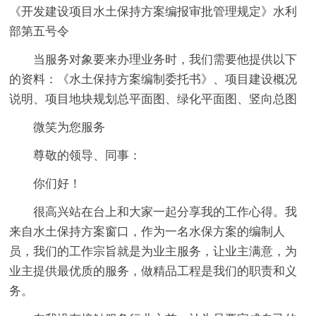
《开发建设项目水土保持方案编报审批管理规定》水利
部第五号令
当服务对象要来办理业务时，我们需要他提供以下
的资料：《水土保持方案编制委托书》、项目建设概况
说明、项目地块规划总平面图、绿化平面图、竖向总图
微笑为您服务
尊敬的领导、同事：
你们好！
很高兴站在台上和大家一起分享我的工作心得。我
来自水土保持方案窗口，作为一名水保方案的编制人
员，我们的工作宗旨就是为业主服务，让业主满意，为
业主提供最优质的服务，做精品工程是我们的职责和义
务。