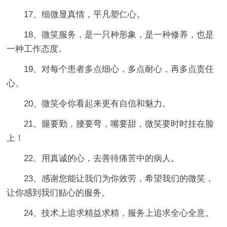
17、细微显真情，平凡塑仁心。
18、微笑服务，是一只种形象，是一种修养，也是
一种工作态度。
19、对每个患者多点细心，多点耐心，再多点责任
心。
20、微笑令你看起来更有自信和魅力。
21、腿要勤，腰要弯，嘴要甜，微笑要时时挂在脸
上！
22、用真诚的心，去善待痛苦中的病人。
23、感谢您能让我们为你效劳，希望我们的微笑，
让你感到我们贴心的服务。
24、技术上追求精益求精，服务上追求全心全意。