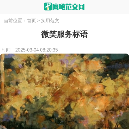
当前位置：
首页
>
实用范文
微笑服务标语
时间：2025-03-04 08:20:35