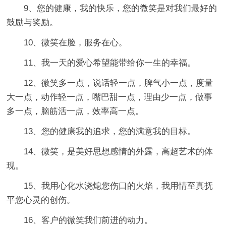
9、您的健康，我的快乐，您的微笑是对我们最好的
鼓励与奖励。
10、微笑在脸，服务在心。
11、我一天的爱心希望能带给你一生的幸福。
12、微笑多一点，说话轻一点，脾气小一点，度量
大一点，动作轻一点，嘴巴甜一点，理由少一点，做事
多一点，脑筋活一点，效率高一点。
13、您的健康我的追求，您的满意我的目标。
14、微笑，是美好思想感情的外露，高超艺术的体
现。
15、我用心化水浇熄您伤口的火焰，我用情至真抚
平您心灵的创伤。
16、客户的微笑我们前进的动力。