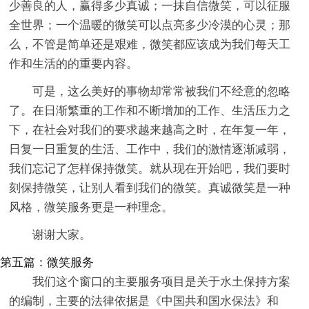
少善良的人，赢得多少真诚；一抹自信微笑，可以征服
全世界；一个温暖的微笑可以点亮多少冷漠的心灵；那
么，不管是简单还是艰难，微笑都应该成为我们每天工
作和生活的的重要内容。
可是，这么美好的事物却常常被我们不经意的忽略
了。在日渐繁重的工作和不断增加的工作、生活压力之
下，在社会对我们的要求越来越高之时，在年复一年，
日复一日重复的生活、工作中，我们的激情逐渐减弱，
我们忘记了怎样保持微笑。就从现在开始吧，我们要时
刻保持微笑，让别人看到我们的微笑。真诚微笑是一种
风格，微笑服务更是一种理念。
谢谢大家。
第五篇：微笑服务
我们这个窗口的主要服务项目是关于水土保持方案
的编制，主要的法律依据是《中国共和国水保法》和