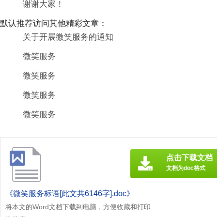
谢谢大家！
默认推荐访问其他精彩文章：
关于开展微笑服务的通知
微笑服务
微笑服务
微笑服务
微笑服务
点击下载文档
文档为doc格式
《微笑服务标语[此文共6146字].doc》
将本文的Word文档下载到电脑，方便收藏和打印