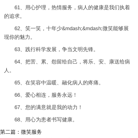
61、用心护理，热情服务，病人的健康是我们执着
的追求。
62、笑一笑，十年少&mdash;&mdash;微笑能够展
现你的魅力。
63、践行科学发展，争当文明先锋。
64、把苦、累、怨留给自己，将乐、安、康送给病
人。
65、在笑容中温暖、融化病人的疼痛。
66、爱心相连，服务永远！
67、您的满意就是我的动力！
68、用心为患者书写健康。
第二篇：微笑服务