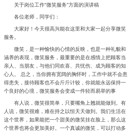
关于岗位工作“微笑服务”方面的演讲稿
各位老师，同学们：
大家好！今天很高兴能在这里和大家一起分享微笑
服务。
微笑，是一种愉快的心情的反映，也是一种礼貌和
涵养的表现，微笑服务，最重要的是在感情上把顾客当
亲人、当朋友，与他们同欢喜、共忧伤、成为顾客的知
心人。 总之，当你拥有宽阔的胸怀时，工作中就不会患
得患失，接待顾客也不会斤斤计较，你就能永远保持一
个良好的心境，微笑服务会变成一件轻而易举的事
有人说，微笑很简单，只要嘴角上翘就能做到。有
人说，微笑很难，难在持之以恒天天做到。我们生活在
这个世界，如果能把一个甜美的微笑挂在脸上，那么这
个世界也将会更加美好。一个真诚的微笑，可以打动多