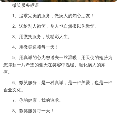
微笑服务标语
1、追求完美的服务，做病人的知心朋友！
2、送给别人微笑，别人也自然报以你微笑。
3、用微笑服务，筑精彩人生。
4、用微笑迎接每一天！
5、用真诚的心为您送去一丝温暖，用天使的翅膀为
您撑起一片希望的蓝天在笑容中温暖、融化病人的疼
痛。
6、微笑服务，是一种真诚，是一种关爱，也是一种
企业文化。
7、你的健康，我的追求。
8、微笑服务每一天！