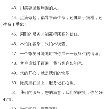
43、用笑容温暖周围的人。
44、点滴做起，倡导崇尚生命，还健康于病榻，还
生命于垂危！
45、周到的服务才能赢得顾客的信任。
46、不怕顾客杂，只怕不调查。
47、一个微笑可能随时帮你展开一段终生的情谊。
48、客户虐我千百遍，我当客户如初恋。
49、您的开心，就是我们的快乐。
50、微笑挂在脸上，服务记在心里。
51、我们的服务，您的满意；我们的微笑，你的好
心情。