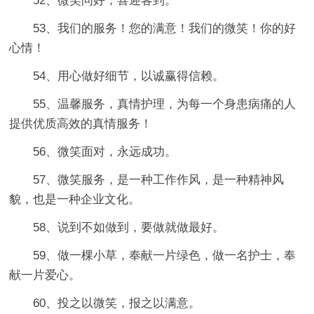
52、微笑问好，喜迎客到。
53、我们的服务！您的满意！我们的微笑！你的好
心情！
54、用心做好细节，以诚赢得信赖。
55、温馨服务，真情护理，为每一个身患病痛的人
提供优质高效的真情服务！
56、微笑面对，永远成功。
57、微笑服务，是一种工作作风，是一种精神风
貌，也是一种企业文化。
58、说到不如做到，要做就做最好。
59、做一棵小草，奉献一片绿色，做一名护士，奉
献一片爱心。
60、投之以微笑，报之以满意。