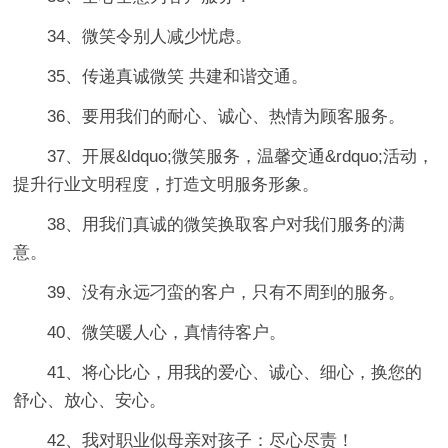
34、微笑令别人减少忧虑。
35、传递真诚微笑 共建和谐交通。
36、要用我们的耐心、诚心、热情为顾客服务。
37、开展&ldquo;微笑服务，温馨交通&rdquo;活动，
提升行业文明程度，打造文明服务形象。
38、用我们真诚的微笑换取客户对我们服务的满
意。
39、没有永远刁蛮的客户，只有不周到的服务。
40、微笑暖人心，真情待客户。
41、将心比心，用我的爱心、诚心、细心，换您的
舒心、放心、安心。
42、我对职业似母亲对孩子：尽心尽责！