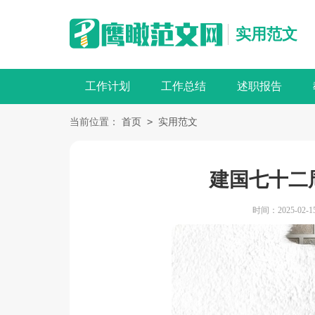
实用范文
工作计划
工作总结
述职报告
>
当前位置：
首页
实用范文
建国七十二周
时间：2025-02-15 