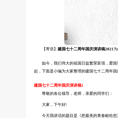
【寄语】
建国七十二周年国庆演讲稿2021
为
如今，我们伟大的祖国日益繁荣富强，爱国
起，下面是小编为大家整理的建国七十二周年国庆
建国七十二周年国庆演讲稿1
尊敬的各位领导，老师，亲爱的同学们：
大家，下午好!
今天我讲话的题目是《把最美的青春献给您