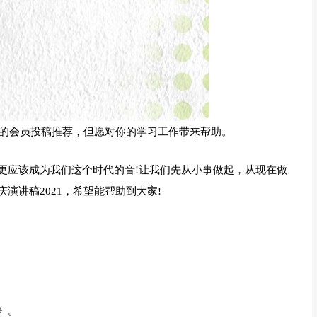
的会员投稿推荐，但愿对你的学习工作带来帮助。
更应该成为我们这个时代的音!让我们先从小事做起，从现在做
演讲稿2021，希望能帮助到大家!
》。