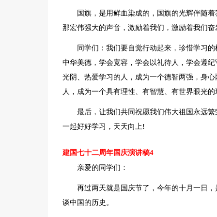
国旗，是用鲜血染成的，国旗的光辉伴随着
那宏伟强大的声音，激励着我们，激励着我们奋
同学们：我们要自觉行动起来，珍惜学习的
中华美德，学会宽容，学会以礼待人，学会遵纪
光阴、热爱学习的人，成为一个德智两强，身心
人，成为一个具有理性、有智慧、有世界眼光的
最后，让我们共同祝愿我们伟大祖国永远繁
一起好好学习，天天向上!
建国七十二周年国庆演讲稿4
亲爱的同学们：
再过两天就是国庆节了，今年的十月一日，
谈中国的历史。