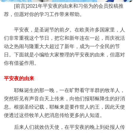
[前言]
2021年平安夜的由来和习俗
为的会员投稿推
荐，但愿对你的学习工作带来帮助。
平安夜，是圣诞节的前夕。在欧美许多国家里，人
们非常重视这个节日，把它和新年连在一起，而庆祝活
动之热闹与隆重大大超过了新年，成为一个全民的节
日。下面就是小编给大家整理的平安夜的由来，但愿对
你有借鉴作用。
平安夜的由来
耶稣诞生的那一晚，一在旷野看守羊群的牧羊人，
突然听见有声音自天上传来，向他们报耶稣降生的好消
息。根据圣经记载，耶稣来是要作世人的王，因此天使
便透过这些牧羊人把消息传给更多的人知道。
后来人们就效仿天使，在平安夜的晚上到处报人传