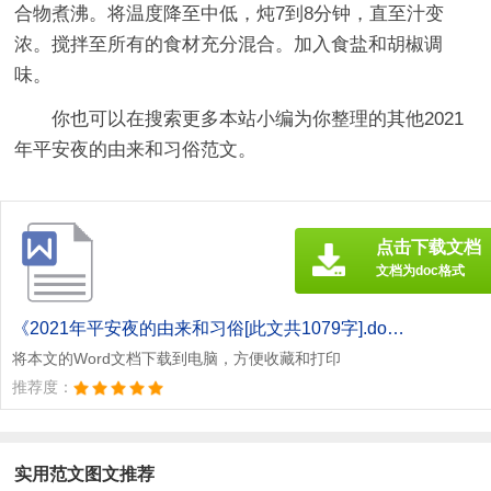
合物煮沸。将温度降至中低，炖7到8分钟，直至汁变
浓。搅拌至所有的食材充分混合。加入食盐和胡椒调
味。
你也可以在搜索更多本站小编为你整理的其他2021
年平安夜的由来和习俗范文。
点击下载文档
文档为doc格式
《2021年平安夜的由来和习俗[此文共1079字].doc》
将本文的Word文档下载到电脑，方便收藏和打印
推荐度：
实用范文图文推荐