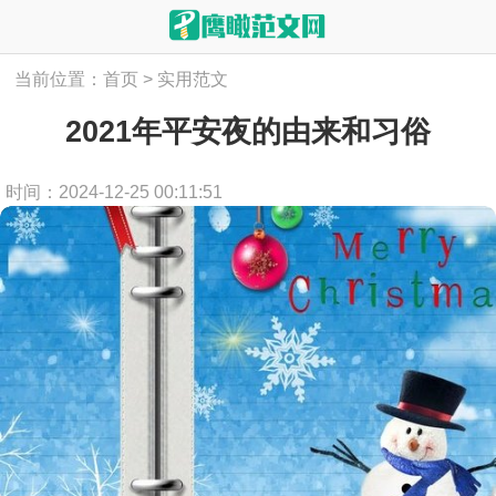
当前位置：
首页
>
实用范文
2021年平安夜的由来和习俗
时间：2024-12-25 00:11:51