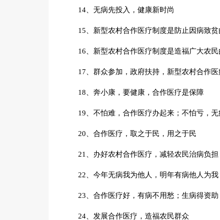
14、无病先投入，健康新时尚
15、新型农村合作医疗制度是防止因病致贫
16、新型农村合作医疗制度是造福广大农民
17、群众参加，政府扶持，新型农村合作
18、奔小康，要健康，合作医疗是保障
19、不怕难，合作医疗办起来；不怕亏，无
20、合作医疗，取之于民，用之于民
21、办好农村合作医疗，减轻农民治病负担
22、今年无病我为他人，明年有病他人为我
23、合作医疗好，有病不用愁；生病得资助
24、发展合作医疗，造福农民群众