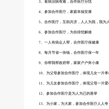
3、看病治病有难，合作医疗分忧
4、参加合作医疗，家庭幸福安康
5、合作医疗，互助共济，人人为我，我为
6、参加合作医疗，为你排忧解难
7、一人有病众人帮，合作医疗保健康
8、每月节省一块钱，合作医疗保一年
9、你帮我帮政府帮，家家户户奔小康
10、为父母参加合作医疗，体现儿女一片孝
11、为儿女参加合作医疗，体现父母一片爱
12、参加合作医疗是为人为已的善举
13、为小家，为大家，参加合作医疗人人夸