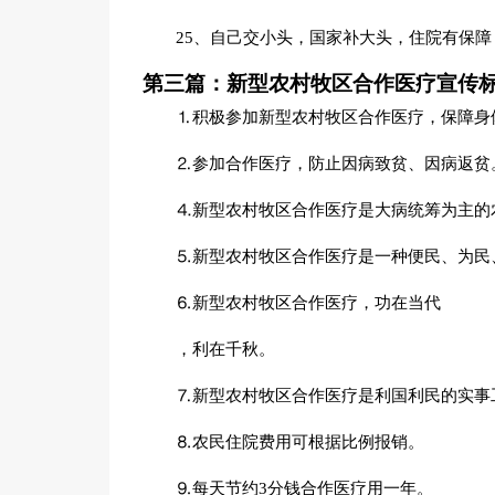
25、自己交小头，国家补大头，住院有保障
第三篇：新型农村牧区合作医疗宣传
⒈积极参加新型农村牧区合作医疗，保障身
⒉参加合作医疗，防止因病致贫、因病返贫
⒋新型农村牧区合作医疗是大病统筹为主的
⒌新型农村牧区合作医疗是一种便民、为民
⒍新型农村牧区合作医疗，功在当代
，利在千秋。
⒎新型农村牧区合作医疗是利国利民的实事
⒏农民住院费用可根据比例报销。
⒐每天节约3分钱合作医疗用一年。