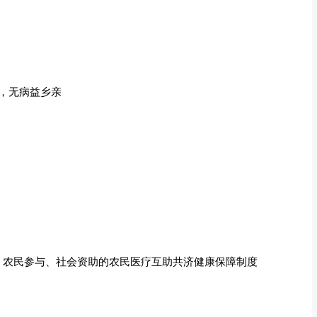
，无病益乡亲
、农民参与、社会资助的农民医疗互助共济健康保障制度