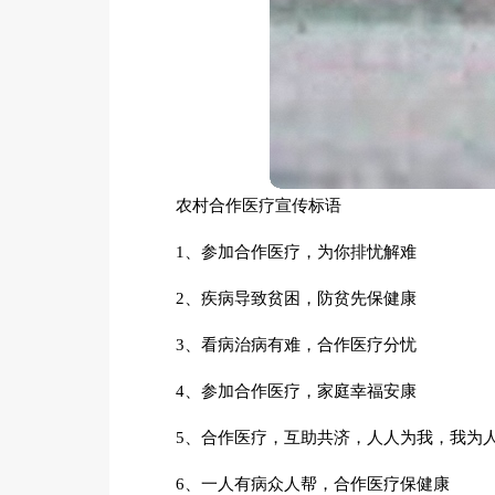
农村合作医疗宣传标语
1、参加合作医疗，为你排忧解难
2、疾病导致贫困，防贫先保健康
3、看病治病有难，合作医疗分忧
4、参加合作医疗，家庭幸福安康
5、合作医疗，互助共济，人人为我，我为
6、一人有病众人帮，合作医疗保健康