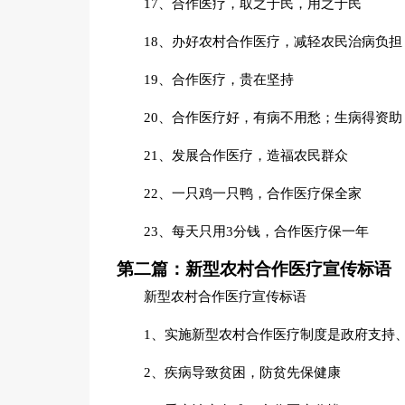
17、合作医疗，取之于民，用之于民
18、办好农村合作医疗，减轻农民治病负担
19、合作医疗，贵在坚持
20、合作医疗好，有病不用愁；生病得资助
21、发展合作医疗，造福农民群众
22、一只鸡一只鸭，合作医疗保全家
23、每天只用3分钱，合作医疗保一年
第二篇：新型农村合作医疗宣传标语
新型农村合作医疗宣传标语
1、实施新型农村合作医疗制度是政府支持
2、疾病导致贫困，防贫先保健康