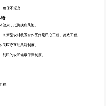
，确保不返贫
标语
体健康，抵御疾病风险。
。⒊新型农村牧区合作医疗是民心工程、德政工程。
农民医疗互助共济制度。
、利民的农民健康保障制度。
工程。