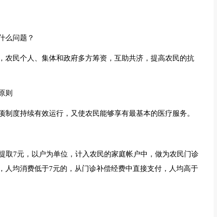
什么问题？
，农民个人、集体和政府多方筹资，互助共济，提高农民的抗
原则
项制度持续有效运行，又使农民能够享有最基本的医疗服务。
，提取7元，以户为单位，计入农民的家庭帐户中，做为农民门诊
，人均消费低于7元的，从门诊补偿经费中直接支付，人均高于