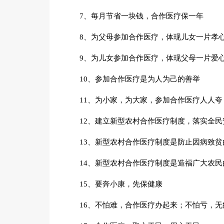
7、每月节省一块钱，合作医疗保一年
8、为父母参加合作医疗，体现儿女一片孝
9、为儿女参加合作医疗，体现父母一片爱
10、参加合作医疗是为人为己的善举
11、为小家，为大家，参加合作医疗人人夸
12、建立新型农村合作医疗制度，落实全民
13、新型农村合作医疗制度是防止因病致贫
14、新型农村合作医疗制度是造福广大农民
15、要奔小康，先保健康
16、不怕难，合作医疗办起来；不怕亏，无