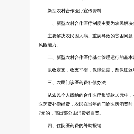
新型农村合作医疗宣传资料
一、新型农村合作医疗制度主要为农民解决
主要解决农民因大病、重病导致的贫困问题
风险能力。
二、新型农村合作医疗基金管理运行的基本
以收定支，收支平衡，保障适度，既保证这
三、农民门诊医药费补偿办法
从农民个人缴纳的合作医疗集资款10元中
医药费补偿经费，农民在当年的门诊医药消费时
7元的，高出部分由消费者自费。
四、住院医药费的补助报销