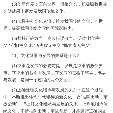
(3)创新角度：面向世界，博采众长，积极吸收世界
文明成果丰富发展我国传统文化。
(4)加强中外文化交流，推动我国传统文化走向世
界，提高我国传统文化的国际影响力。
(5)坚持正确方向，克服错误倾向。反对“封闭主
义”“守旧主义”和“历史虚无主义”“民族虚无主义”。
11、文化继承与发展的关系是什么?
(1)继承是发展的必要前提，发展是继承的必然要
求。在继承的基础上发展，在发展的过程中继承，继承
与发展，是同一个过程的两个方面。
(2)正确处理文化继承与发展的关系：在这个过程
中，不断推出体现时代精神的新文化，要“推陈出新，革
故鼎新”。把握好文化继承与发展的关系，批判地继承传
统文化，不断推陈出新，革故鼎新，才能进行正确的文