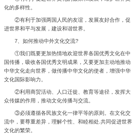
化的多样性。
②有利于加强两国人民的友谊，发展友好合作，促
进世界和平与发展，建设和谐世界。
7、如何推动中外文化交流?
①我们既要更加热情地欢迎世界各国优秀文化在中
国传播，吸收各国优秀文明成果，又要更加主动地推动
中华文化走向世界，做传播中华文化的使者，增强中华
文化国际影响力。
②利用商贸活动、人口迁徙、教育等途径，发挥大
众传媒的作用，推动文化传播与交流。
③必须遵循各民族文化一律平等的原则。在文化交
流中，要尊重差异，理解个性、和睦相处.共同促进世界
文化的繁荣。