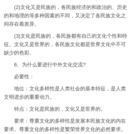
(2)文化又是民族的，各民族经济的和政治的、历史
的和地理的等多种因素的不同，又决定了各民族文化之
间存在着差异。
(3)文化是民族的，各民族都有自己的文化个性和特
征。文化又是世界的，各民族文化都是世界文化中不可
缺少的色彩。
6、为什么要进行中外文化交流?
必要性：
地位：文化多样性是人类社会的基本特征，是人类
文明进步的重要动力。
特点：文化是民族的，文化又是世界的。
要求：尊重文化的多样性是发展本民族文化的内在
要求。尊重文化的多样性是繁荣世界文化的必然要求。