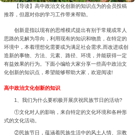
【导读】
高中政治文化创新的知识点
为的会员投稿
推荐，但愿对你的学习工作带来帮助。
创新是指以现有的思维模式提出有别于常规或常人
思路的见解为导向，利用现有的知识和物质，在特定的
环境中，本着理想化需要或为满足社会需求,而改进或创
造新的事物、方法、元素、路径、环境，并能获得一定
有益效果的行为。下面小编给大家分享一些高中政治文
化创新的知识点，希望能够帮助大家，欢迎阅读!
高中政治文化创新的知识
1、我们为什么要积极开展庆祝民族节日的活动?
①文化对人的影响，来自特定的文化环境和各种形
式的文化活动。
②民族节日，蕴涵着民族生活中的风土人情、宗教