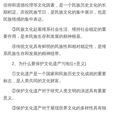
信仰和道德伦理等文化因素，是一个民族历史文化的长
期积淀。庆祝民族节日，是民族文化的集中展示，也是
民族情感的集中表达。
③民族文化起着维系社会生活、维持社会稳定的重
要作用，是本民族生存和发展的精神根基。
④传统文化具有鲜明的民族性和相对稳定性，是维
系民族生存和发展的精神纽带。
2、为什么要保护文化遗产?(地位+意义)
①文化遗产是一个国家和民族历史文化成就的重要
标志，是人类共同的文化财富。
②保护文化遗产对于研究人类文明的演进具有重要
意义。
③保护文化遗产对于展现世界文化的多样性具有独