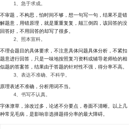
1、急于求成。
不审题，不构思，怕时间不够，想一句写一句，结果不是错
解题意，用错原理，就是重重复复，颠三倒四，该回答的没
回答好，不用回答的却写了很多。
2、照本宣科。
不理会题目的具体要求，不注意具体问题具体分析，不紧扣
题意进行回答，只是一味地按照复习资料或辅导老师给的相
似题的答案答，结果由于答题的针对性不强，得分率不高。
3、表达不准确、不科学。
原理表述不准确，分析用词不当。
4、书写不认真。
字体潦草，涂改过多，论述不分要点，卷面不清晰。以上几
种常见毛病，是影响非选择题得分率的最大障碍。