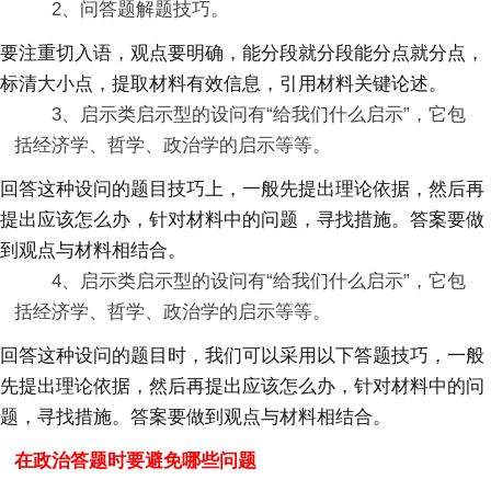
2、问答题解题技巧。
要注重切入语，观点要明确，能分段就分段能分点就分点，
标清大小点，提取材料有效信息，引用材料关键论述。
3、启示类启示型的设问有“给我们什么启示”，它包
括经济学、哲学、政治学的启示等等。
回答这种设问的题目技巧上，一般先提出理论依据，然后再
提出应该怎么办，针对材料中的问题，寻找措施。答案要做
到观点与材料相结合。
4、启示类启示型的设问有“给我们什么启示”，它包
括经济学、哲学、政治学的启示等等。
回答这种设问的题目时，我们可以采用以下答题技巧，一般
先提出理论依据，然后再提出应该怎么办，针对材料中的问
题，寻找措施。答案要做到观点与材料相结合。
在政治答题时要避免哪些问题