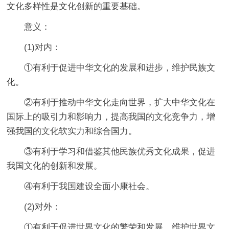
文化多样性是文化创新的重要基础。
意义：
(1)对内：
①有利于促进中华文化的发展和进步，维护民族文
化。
②有利于推动中华文化走向世界，扩大中华文化在
国际上的吸引力和影响力，提高我国的文化竞争力，增
强我国的文化软实力和综合国力。
③有利于学习和借鉴其他民族优秀文化成果，促进
我国文化的创新和发展。
④有利于我国建设全面小康社会。
(2)对外：
①有利于促进世界文化的繁荣和发展，维护世界文