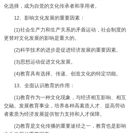
化选择，成为自觉的文化传承者和享用者。
12、影响文化发展的重要因素：
(1)社会生产力和生产关系的矛盾运动，社会制度的
更替对文化发展的影响是重大的。
(2)科学技术的进步是促进经济发展的重要因素。
(3)思想运动促进文化发展。
(4)教育具有选择、传递、创造文化的特定功能。
13、全面认识教育的作用：
(1)教育作为一种文化现象，与经济相互影响、相互
交融。发展教育事业，培养各种高素质人才、提高劳动
者素质为经济发展提供智力支持和人才保障。
(2)教育是文化传播的重要途径之一，教育也是影响