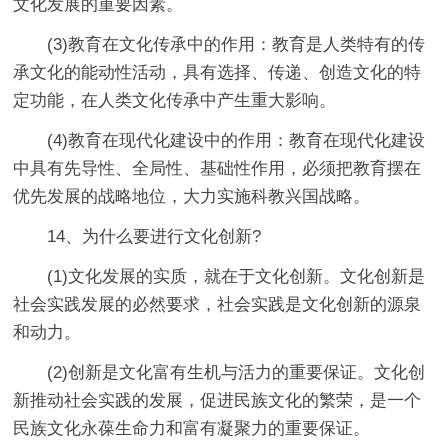
文化发展的重要因素。
(3)教育在文化传承中的作用：教育是人类特有的传
承文化的能动性活动，具有选择、传递、创造文化的特
定功能，在人类文化传承中产生重大影响。
(4)教育在现代化建设中的作用：教育在现代化建设
中具有先导性、全局性、基础性作用，必须把教育摆在
优先发展的战略地位，大力实施科教兴国战略。
14、为什么要进行文化创新?
(1)文化发展的实质，就在于文化创新。文化创新是
社会实践发展的必然要求，社会实践是文化创新的源泉
和动力。
(2)创新是文化富有生机与活力的重要保证。文化创
新推动社会实践的发展，促进民族文化的繁荣，是一个
民族文化永葆生命力和富有凝聚力的重要保证。