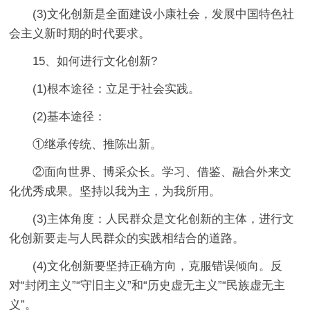
(3)文化创新是全面建设小康社会，发展中国特色社
会主义新时期的时代要求。
15、如何进行文化创新?
(1)根本途径：立足于社会实践。
(2)基本途径：
①继承传统、推陈出新。
②面向世界、博采众长。学习、借鉴、融合外来文
化优秀成果。坚持以我为主，为我所用。
(3)主体角度：人民群众是文化创新的主体，进行文
化创新要走与人民群众的实践相结合的道路。
(4)文化创新要坚持正确方向，克服错误倾向。反
对“封闭主义”“守旧主义”和“历史虚无主义”“民族虚无主
义”。