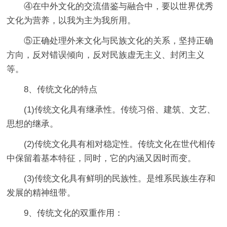
④在中外文化的交流借鉴与融合中，要以世界优秀
文化为营养，以我为主为我所用。
⑤正确处理外来文化与民族文化的关系，坚持正确
方向，反对错误倾向，反对民族虚无主义、封闭主义
等。
8、传统文化的特点
(1)传统文化具有继承性。传统习俗、建筑、文艺、
思想的继承。
(2)传统文化具有相对稳定性。传统文化在世代相传
中保留着基本特征，同时，它的内涵又因时而变。
(3)传统文化具有鲜明的民族性。是维系民族生存和
发展的精神纽带。
9、传统文化的双重作用：