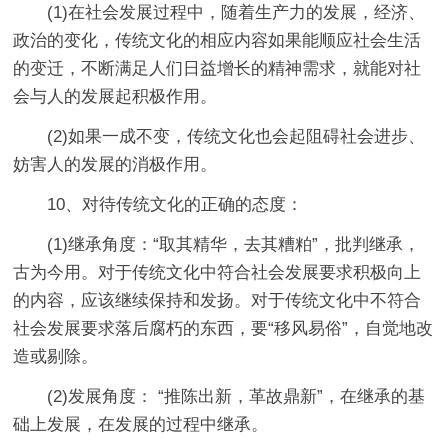
(1)在社会发展过程中，随着生产力的发展，经济、
政治的变化，传统文化的相应内容如果能顺应社会生活
的变迁，不断满足人们日益增长的精神需求，就能对社
会与人的发展起积极作用。
(2)如果一成不变，传统文化也会起阻碍社会进步、
妨害人的发展的消极作用。
10、对待传统文化的正确的态度：
(1)继承角度：“取其精华，去其糟粕”，批判继承，
古为今用。对于传统文化中符合社会发展要求积极向上
的内容，应该继续保持和发扬。对于传统文化中不符合
社会发展要求落后腐朽的东西，要“移风易俗”，自觉地改
造或剔除。
(2)发展角度： “推陈出新，革故鼎新”，在继承的基
础上发展，在发展的过程中继承。