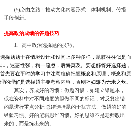
(5)必由之路：推动文化内容形式、体制机制、传播
手段创新。
提高政治成绩的答题技巧
1、高中政治选择题的技巧。
选择题题干在情境设计和设问上多种多样，题肢往往似是而
非，迷惑性强，稍一疏忽，后悔莫及。要想解答好选择题，
首先要在平时的学习中注意准确把握概念和原理，概念和原
理的理解是选择题主要考察内容，否则巧妇难为无米之炊。
其次，养成好的习惯：做题习惯，如建立错题本，
或在资料中对不同难度的题做不同的标记，对反复出错
的题进行重点分析;总结选择题的干扰方法、做题的好的
经验习惯、好的逻辑思维习惯。好的思维不是老师教出
来的，而是练出来的。