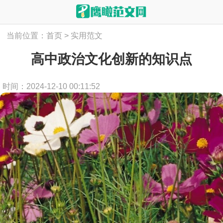
当前位置：
首页
>
实用范文
高中政治文化创新的知识点
时间：2024-12-10 00:11:52