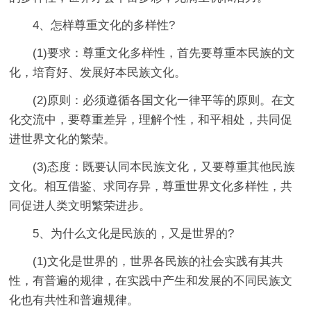
4、怎样尊重文化的多样性?
(1)要求：尊重文化多样性，首先要尊重本民族的文
化，培育好、发展好本民族文化。
(2)原则：必须遵循各国文化一律平等的原则。在文
化交流中，要尊重差异，理解个性，和平相处，共同促
进世界文化的繁荣。
(3)态度：既要认同本民族文化，又要尊重其他民族
文化。相互借鉴、求同存异，尊重世界文化多样性，共
同促进人类文明繁荣进步。
5、为什么文化是民族的，又是世界的?
(1)文化是世界的，世界各民族的社会实践有其共
性，有普遍的规律，在实践中产生和发展的不同民族文
化也有共性和普遍规律。