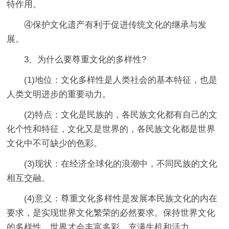
特作用。
④保护文化遗产有利于促进传统文化的继承与发
展。
3、为什么要尊重文化的多样性?
(1)地位：文化多样性是人类社会的基本特征，也是
人类文明进步的重要动力。
(2)特点：文化是民族的，各民族文化都有自己的文
化个性和特征，文化又是世界的，各民族文化都是世界
文化中不可缺少的色彩。
(3)现状：在经济全球化的浪潮中，不同民族的文化
相互交融。
(4)意义：尊重文化多样性是发展本民族文化的内在
要求，是实现世界文化繁荣的必然要求。保持世界文化
的多样性，世界才会丰富多彩，充满生机和活力。