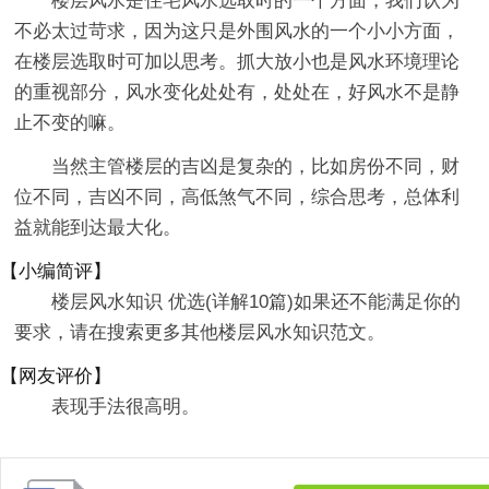
楼层风水是住宅风水选取时的一个方面，我们认为
不必太过苛求，因为这只是外围风水的一个小小方面，
在楼层选取时可加以思考。抓大放小也是风水环境理论
的重视部分，风水变化处处有，处处在，好风水不是静
止不变的嘛。
当然主管楼层的吉凶是复杂的，比如房份不同，财
位不同，吉凶不同，高低煞气不同，综合思考，总体利
益就能到达最大化。
【小编简评】
楼层风水知识 优选(详解10篇)如果还不能满足你的
要求，请在搜索更多其他楼层风水知识范文。
【网友评价】
表现手法很高明。