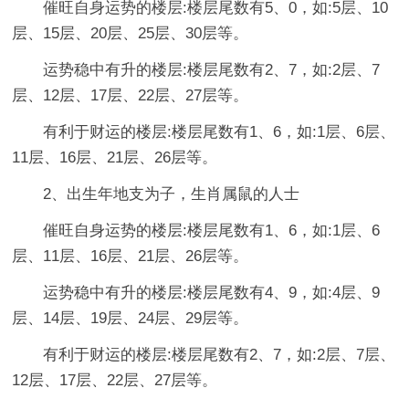
催旺自身运势的楼层:楼层尾数有5、0，如:5层、10
层、15层、20层、25层、30层等。
运势稳中有升的楼层:楼层尾数有2、7，如:2层、7
层、12层、17层、22层、27层等。
有利于财运的楼层:楼层尾数有1、6，如:1层、6层、
11层、16层、21层、26层等。
2、出生年地支为子，生肖属鼠的人士
催旺自身运势的楼层:楼层尾数有1、6，如:1层、6
层、11层、16层、21层、26层等。
运势稳中有升的楼层:楼层尾数有4、9，如:4层、9
层、14层、19层、24层、29层等。
有利于财运的楼层:楼层尾数有2、7，如:2层、7层、
12层、17层、22层、27层等。