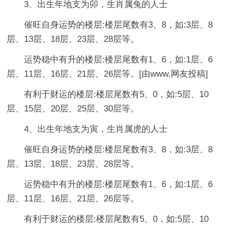
3、出生年地支为卯，生肖属兔的人士
催旺自身运势的楼层:楼层尾数有3、8，如:3层、8
层、13层、18层、23层、28层等。
运势稳中有升的楼层:楼层尾数有1、6，如:1层、6
层、11层、16层、21层、26层等。[由www.网友投稿]
有利于财运的楼层:楼层尾数有5、0，如:5层、10
层、15层、20层、25层、30层等。
4、出生年地支为寅，生肖属虎的人士
催旺自身运势的楼层:楼层尾数有3、8，如:3层、8
层、13层、18层、23层、28层等。
运势稳中有升的楼层:楼层尾数有1、6，如:1层、6
层、11层、16层、21层、26层等。
有利于财运的楼层:楼层尾数有5、0，如:5层、10