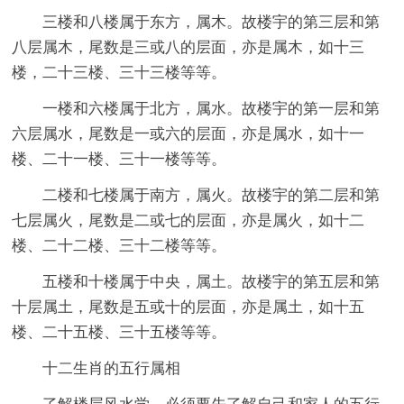
三楼和八楼属于东方，属木。故楼宇的第三层和第
八层属木，尾数是三或八的层面，亦是属木，如十三
楼，二十三楼、三十三楼等等。
一楼和六楼属于北方，属水。故楼宇的第一层和第
六层属水，尾数是一或六的层面，亦是属水，如十一
楼、二十一楼、三十一楼等等。
二楼和七楼属于南方，属火。故楼宇的第二层和第
七层属火，尾数是二或七的层面，亦是属火，如十二
楼、二十二楼、三十二楼等等。
五楼和十楼属于中央，属土。故楼宇的第五层和第
十层属土，尾数是五或十的层面，亦是属土，如十五
楼、二十五楼、三十五楼等等。
十二生肖的五行属相