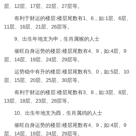
层、12层、17层、22层、27层等。
有利于财运的楼层:楼层尾数有1、6，如:1层、6层、
11层、16层、21层、26层等。
9、出生年地支为申，生肖属猴的人士
催旺自身运势的楼层:楼层尾数有4、9，如:4层、9
层、14层、19层、24层、29层等。
运势稳中有升的楼层:楼层尾数有5、0，如:5层、10
层、15层、20层、25层、30层等。
有利于财运的楼层:楼层尾数有3、8，如:3层、8层、
13层、18层、23层、28层等。
10、出生年地支为酉，生肖属鸡的人士
催旺自身运势的楼层:楼层尾数有4、9，如:4层、9
层、14层、19层、24层、29层等。