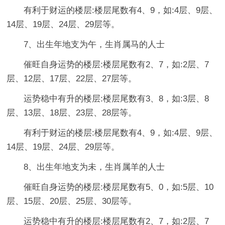
有利于财运的楼层:楼层尾数有4、9，如:4层、9层、
14层、19层、24层、29层等。
7、出生年地支为午，生肖属马的人士
催旺自身运势的楼层:楼层尾数有2、7，如:2层、7
层、12层、17层、22层、27层等。
运势稳中有升的楼层:楼层尾数有3、8，如:3层、8
层、13层、18层、23层、28层等。
有利于财运的楼层:楼层尾数有4、9，如:4层、9层、
14层、19层、24层、29层等。
8、出生年地支为未，生肖属羊的人士
催旺自身运势的楼层:楼层尾数有5、0，如:5层、10
层、15层、20层、25层、30层等。
运势稳中有升的楼层:楼层尾数有2、7，如:2层、7