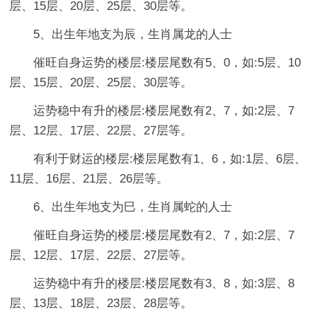
层、15层、20层、25层、30层等。
5、出生年地支为辰，生肖属龙的人士
催旺自身运势的楼层:楼层尾数有5、0，如:5层、10
层、15层、20层、25层、30层等。
运势稳中有升的楼层:楼层尾数有2、7，如:2层、7
层、12层、17层、22层、27层等。
有利于财运的楼层:楼层尾数有1、6，如:1层、6层、
11层、16层、21层、26层等。
6、出生年地支为巳，生肖属蛇的人士
催旺自身运势的楼层:楼层尾数有2、7，如:2层、7
层、12层、17层、22层、27层等。
运势稳中有升的楼层:楼层尾数有3、8，如:3层、8
层、13层、18层、23层、28层等。