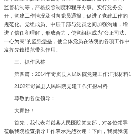
监督机制等，严格按照制度和程序办事。实行党务公
开，党建工作情况及时向党员通报，促进了党建工作的
规范化。党组成员、中层干部与党员之间加强沟通，增
进了信任和理解，形成合力，使党组织成为“公正司法、
一心为民”的坚强堡垒，使全体党员在法院的各项工作中
发挥先锋模范带头作用。
三、抓作风整
第四篇：2014年岢岚县人民医院党建工作汇报材料1
2102年岢岚县人民医院党建工作汇报材料
尊敬的各位领导：
大家好！
首先，我代表岢岚县人民医院党支部，对各位领导
莅临我院检查指导工作表示热烈欢迎！下面，我就我院