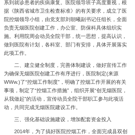
系到就诊患者的疾病康复。医院领导班子高度重视，根
据《陕西省城市卫生检查标准》的有关要求，成立了医
院控烟领导小组，由党支部刘朝曦副书记任组长，全面
负责无烟医院创建工作，办公室、防保科具体组织实
施。利用院周会动员全院干部，统一思想，提高认识，
做到医院有计划，各科室、部门有安排，具体开展落实
此项工作。
二、建立健全制度，完善体制建设，做好宣传工作
为确保无烟医院创建工作有序进行，医院制定(来源
WWw.)了“控烟工作制度”，明确了控烟工作开展的有关
事项，制定了“控烟工作措施”，组织开展“创无烟医院，
从我做起”的活动，宣传动员全院干部职工参与此项活
动，共同完成无烟医院建设工作。
三、强化基础设施建设，增加配套资金投入
2014年，为了搞好医院控烟工作，全面完成县双创