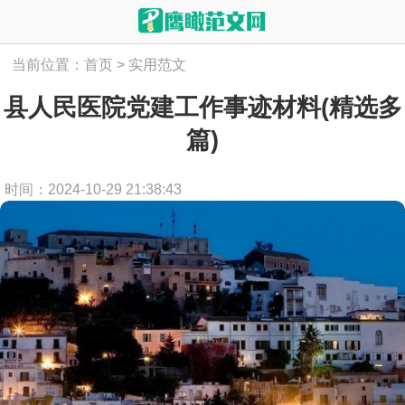
当前位置：
首页
>
实用范文
县人民医院党建工作事迹材料(精选多
篇)
时间：2024-10-29 21:38:43