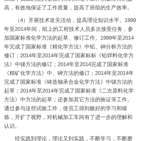
高，有效地保证了工作质量，提高了班组的生产效率。
（4）开展技术攻关活动，提高理论知识水平。1999
年至2014年间，组上的工程技术人员多次接受任务，参
加国家标准化学方法的起草、修订工作。1999年至2014
年完成了国家标准《精化学方法》中铅、砷分柝方法的
修订；2014年至2014年完成了国家标标《铅焊料化学方
法》中锑方法的修订；2014年至2014完成了国家标准
《精矿化学方法》中、砷方法的修订；2014年至2014年
完成了国家标准《铸造轴承合金化学方法》中锑方法的
起草；2014年至2014年完成了国家标准《二次原料化学
方法》中方法的起草；还参加其它方法的验证等工作。
通过参与这些试验工作，使员工得到极好的学习和锻
炼，开扩了视野，对机械加工车间有了进一步的理解和
认识。
经实践到理论，理论又到实践，不断学习，不断磨