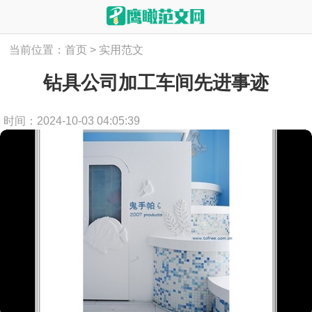
当前位置：
首页
>
实用范文
钻具公司加工车间先进事迹
时间：2024-10-03 04:05:39