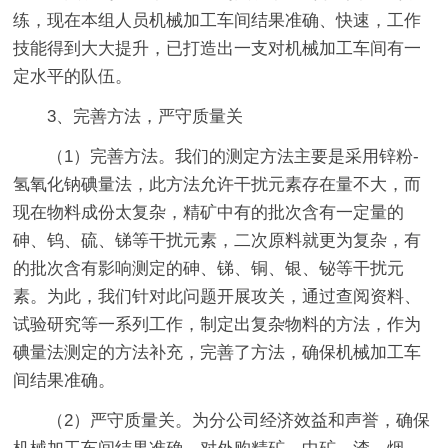
练，现在本组人员机械加工车间结果准确、快速，工作
技能得到大大提升，已打造出一支对机械加工车间有一
定水平的队伍。
3、完善方法，严守质量关
（1）完善方法。我们的测定方法主要是采用锌粉-
氢氧化钠碘量法，此方法允许干扰元素存在量不大，而
现在物料成份太复杂，精矿中有的批次含有一定量的
砷、钨、硫、锑等干扰元素，二次原料就更为复杂，有
的批次含有影响测定的砷、锑、铜、银、铋等干扰元
素。为此，我们针对此问题开展攻关，通过查阅资料、
试验研究等一系列工作，制定出复杂物料的方法，作为
碘量法测定的方法补充，完善了方法，确保机械加工车
间结果准确。
（2）严守质量关。为分公司经济效益和声誉，确保