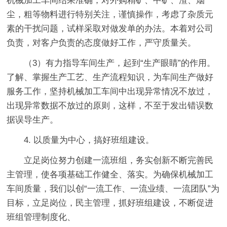
机械加工车间结果准确，对外购精矿、中矿、渣、烟
尘，粗等物料进行特别关注，谨慎操作，考虑了杂质元
素的干扰问题，试样采取对做发单的办法。本着对公司
负责，对客户负责的态度做好工作，严守质量关。
（3）有力指导车间生产，起到“生产眼睛”的作用。
了解、掌握生产工艺、生产流程知识，为车间生产做好
服务工作，坚持机械加工车间中出现异常情况不放过，
出现异常数据不放过的原则，这样，不至于发出错误数
据误导生产。
4. 以质量为中心，搞好班组建设。
立足岗位努力创建一流班组，务实创新不断完善民
主管理，使各项基础工作健全、落实。为确保机械加工
车间质量，我们以创“一流工作、一流业绩、一流团队”为
目标，立足岗位，民主管理，抓好班组建设，不断促进
班组管理制度化、