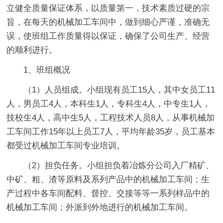
立健全质量保证体系，以质量第一，技术素质过硬的宗
旨，在每天的机械加工车间中，做到细心严谨，准确无
误，使班组工作质量得以保证，确保了公司生产、经营
的顺利进行。
1、班组概况
（1）人员组成。小组现有员工15人，其中女员工11
人，男员工4人，本科生1人，专科生4人，中专生1人，
技校生4人，高中生5人，工程技术人员8人，从事机械加
工车间工作15年以上员工7人，平均年龄35岁，员工基本
都受过机械加工车间专业培训。
（2）担负任务。小组担负着冶炼分公司入厂精矿、
中矿、粗、渣等原料及系列产品中的机械加工车间；生
产过程中各车间配料、督控、交接等等一系列样品中的
机械加工车间；外派到外地进行的机械加工车间。