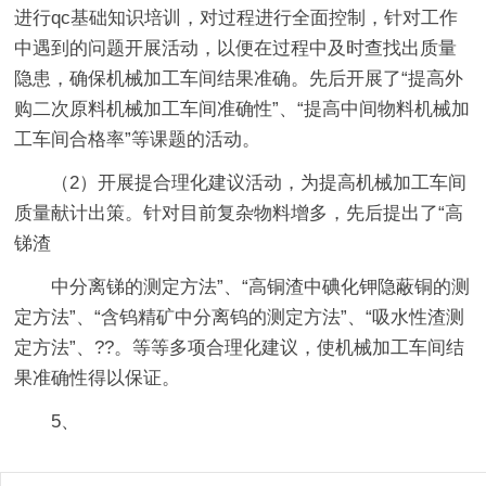
进行qc基础知识培训，对过程进行全面控制，针对工作
中遇到的问题开展活动，以便在过程中及时查找出质量
隐患，确保机械加工车间结果准确。先后开展了“提高外
购二次原料机械加工车间准确性”、“提高中间物料机械加
工车间合格率”等课题的活动。
（2）开展提合理化建议活动，为提高机械加工车间
质量献计出策。针对目前复杂物料增多，先后提出了“高
锑渣
中分离锑的测定方法”、“高铜渣中碘化钾隐蔽铜的测
定方法”、“含钨精矿中分离钨的测定方法”、“吸水性渣测
定方法”、??。等等多项合理化建议，使机械加工车间结
果准确性得以保证。
5、