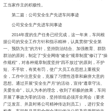
工当家作主的积极性。
第二篇：公司安全生产先进车间事迹
公司安全生产先进车间事迹
2014年度的生产任务已经完成，这一年来，车间根
据公司的安全工作方针和指示精神，认真贯彻“安全第
一、预防为主”的方针，坚持防治结合、加强教育、群防
群治的原则，制定了“安全网络”健全“规章制度”修订了“操
作规程”，对各种规章制度坚持“四不放过”的原则，不护
短、不手软，有奖有罚，使广大员工在思想上重视安
全，工作中注意安全，克服了习惯性违章和麻痹大意的
思想。通过开展“安全生产月”的活动，宣传“遵章守法、
关爱生命”，以人为本的理念，收到了积极的效果，车间
开展了事故为零的活动，坚持班组必须开全周会（要求
广泛发言、并及时将公司精神传达到员工），进行安全