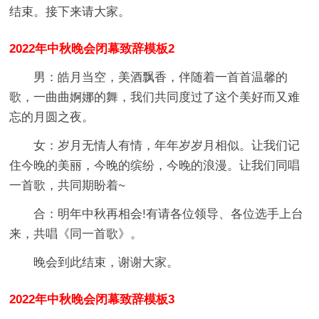
结束。接下来请大家。
2022年中秋晚会闭幕致辞模板2
男：皓月当空，美酒飘香，伴随着一首首温馨的
歌，一曲曲婀娜的舞，我们共同度过了这个美好而又难
忘的月圆之夜。
女：岁月无情人有情，年年岁岁月相似。让我们记
住今晚的美丽，今晚的缤纷，今晚的浪漫。让我们同唱
一首歌，共同期盼着~
合：明年中秋再相会!有请各位领导、各位选手上台
来，共唱《同一首歌》。
晚会到此结束，谢谢大家。
2022年中秋晚会闭幕致辞模板3