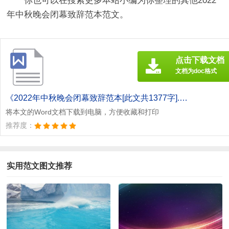
你也可以在搜索更多本站小编为你整理的其他2022
年中秋晚会闭幕致辞范本范文。
点击下载文档
文档为doc格式
《2022年中秋晚会闭幕致辞范本[此文共1377字].doc》
将本文的Word文档下载到电脑，方便收藏和打印
推荐度：
实用范文图文推荐