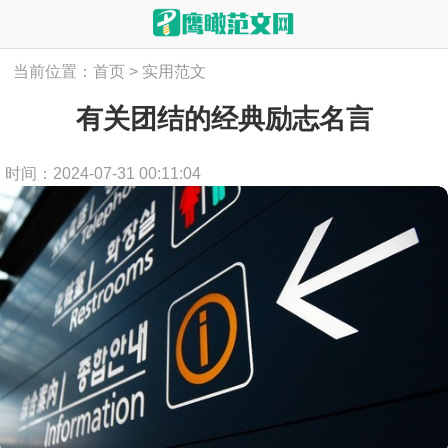
当前位置：
首页
>
实用范文
有关团结的经典励志名言
时间：2024-07-31 00:11:04