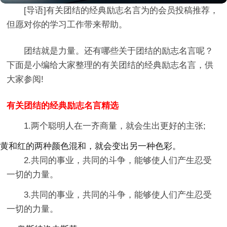
[导语]
有关团结的经典励志名言
为的会员投稿推荐，
但愿对你的学习工作带来帮助。
团结就是力量。还有哪些关于团结的励志名言呢？
下面是小编给大家整理的有关团结的经典励志名言，供
大家参阅!
有关团结的经典励志名言精选
1.两个聪明人在一齐商量，就会生出更好的主张;
黄和红的两种颜色混和，就会变出另一种色彩。
2.共同的事业，共同的斗争，能够使人们产生忍受
一切的力量。
3.共同的事业，共同的斗争，能够使人们产生忍受
一切的力量。