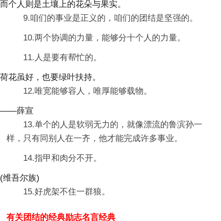
而个人则是土壤上的花朵与果实。
9.咱们的事业是正义的，咱们的团结是坚强的。
10.两个协调的力量，能够分十个人的力量。
11.人是要有帮忙的。
荷花虽好，也要绿叶扶持。
12.唯宽能够容人，唯厚能够载物。
——薛宣
13.单个的人是软弱无力的，就像漂流的鲁滨孙一
样，只有同别人在一齐，他才能完成许多事业。
14.指甲和肉分不开。
(维吾尔族)
15.好虎架不住一群狼。
有关团结的经典励志名言经典