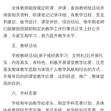
全体教师能按规定听课、评课，参加教研组活动并
保留相关资料。听课笔记记录详细，有教学过程、意见
和建议、板书设计、课堂评价、综合结论。每学期老师
们能够按照期初制定的教学工作行事历正常上好公开
课，大家互相学习，努力提升教学水平。
五、教研活动
学校教研活动(弟子规经典学习、文明礼仪)开展扎
实，内容真实，有特色。积极开展课堂教学比赛，注意
落实整体教学思路与体现个人教学风格相结合的方式，
开展有目的的课堂教学比赛，达到跃进、推广，整体提
高的目的。
六、学科竞赛
学校每年由教导处牵头，制定学科竞赛计划，具体
由各教研组负责实施，形式多样，有学科知识竞赛、作