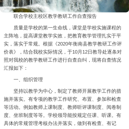
联合学校主校区教学教研工作自查报告
质量是学校的第一生命线，课堂是学校实施课程的
主阵地，提高课堂教学实效，把教育教学管理扎实于平
实，落实于常规。根据《2020年衡南县教学教研工作评
价表》，结合我校实际情况，于10月12日教导处逐条对
照对我校的教学教研工作进行自查自纠，现将自查情况
汇报如下：
一、组织管理
坚持以教学为中心，制定了教师开展教学工作的措
施并落实。有专项的教学工作研究、布置、参加和检查
等活动。例如教师上课制度、教师听评课制度、阅卷制
度、坐班制度等等。学校领导能按规定任课、听课。有
具体的常规管理考核办法并落实，做到有检查、有记