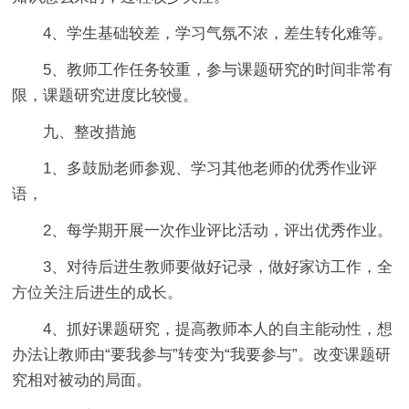
4、学生基础较差，学习气氛不浓，差生转化难等。
5、教师工作任务较重，参与课题研究的时间非常有
限，课题研究进度比较慢。
九
、整改措施
1、多鼓励老师参观、学习其他老师的优秀作业评
语，
2、每学期开展一次作业评比活动，评出优秀作业。
3、对待后进生教师要做好记录，做好家访工作，全
方位关注后进生的成长。
4、抓好课题研究，提高教师本人的自主能动性，想
办法让教师由“要我参与”转变为“我要参与”。改变课题研
究相对被动的局面。