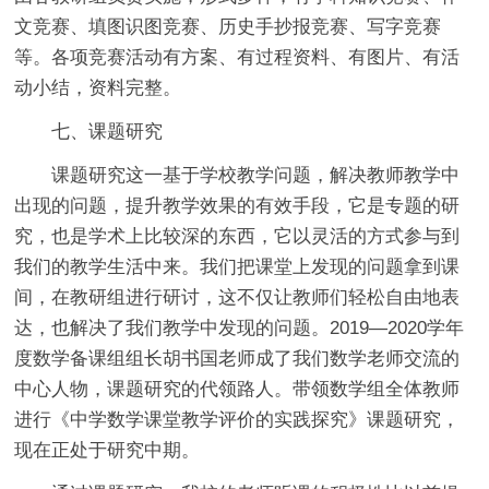
文竞赛、填图识图竞赛、历史手抄报竞赛、写字竞赛
等。各项竞赛活动有方案、有过程资料、有图片、有活
动小结，资料完整。
七、课题研究
课题研究这一基于学校教学问题，解决教师教学中
出现的问题，提升教学效果的有效手段，它是专题的研
究，也是学术上比较深的东西，它以灵活的方式参与到
我们的教学生活中来。我们把课堂上发现的问题拿到课
间，在教研组进行研讨，这不仅让教师们轻松自由地表
达，也解决了我们教学中发现的问题。2019—2020学年
度数学备课组组长胡书国老师成了我们数学老师交流的
中心人物，课题研究的代领路人。带领数学组全体教师
进行《中学数学课堂教学评价的实践探究》课题研究，
现在正处于研究中期。