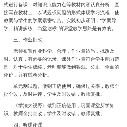
式进行备课，对知识点能力点等教材内容认真分析，直
接写在教材上，以试题或问题的形式体现学习流程，使
教案与学生的学案紧密结合。实践初步证明：“学案导
学、精讲多练、当堂达标”的课堂教学思路是有效的。
三、作业批改
老师布置作业科学、合理，作业量适当，批改及
时、认真，有必要的记录。课外作业量符合学生能力范
围。对于学生成绩，老师能够做到客观、公正、全面的
评价，并有试卷分析。
单元测试题。做到正确使用，确保过关率，教师全
批全改，及时讲评，学生及时改错，教师复批。
《学法大视野》做到正确使用，巩固课堂所学知
识，教师全批全改，学生及时改错，教师复批。
四、听课评课