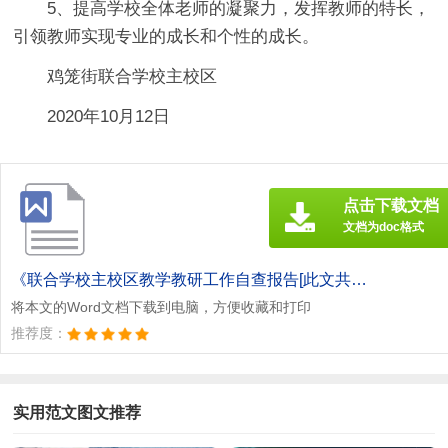
5、提高学校全体老师的凝聚力，发挥教师的特长，
引领教师实现专业的成长和个性的成长。
鸡笼街联合学校主校区
2020年10月12日
点击下载文档
文档为doc格式
《联合学校主校区教学教研工作自查报告[此文共1689字].doc》
将本文的Word文档下载到电脑，方便收藏和打印
推荐度：
实用范文图文推荐