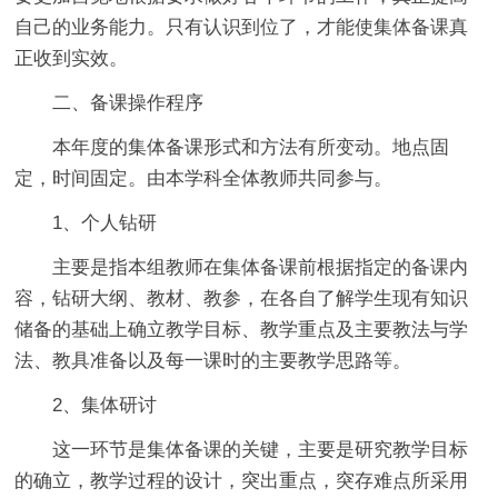
自己的业务能力。只有认识到位了，才能使集体备课真
正收到实效。
二、备课操作程序
本年度的集体备课形式和方法有所变动。地点固
定，时间固定。由本学科全体教师共同参与。
1、个人钻研
主要是指本组教师在集体备课前根据指定的备课内
容，钻研大纲、教材、教参，在各自了解学生现有知识
储备的基础上确立教学目标、教学重点及主要教法与学
法、教具准备以及每一课时的主要教学思路等。
2、集体研讨
这一环节是集体备课的关键，主要是研究教学目标
的确立，教学过程的设计，突出重点，突存难点所采用