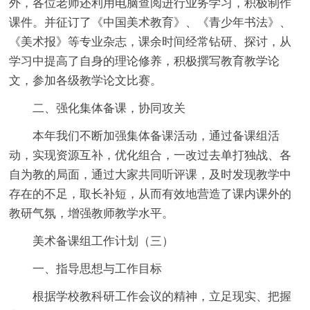
外，各位老师还利用电脑查阅进行业务学习，积极制作
课件。并征订了《中国美术教育》、《青少年书法》、
《美术报》等专业杂志，课余时间经常钻研、探讨，从
学习中提高了自身的理论修养，积极撰写教育教学论
文，参加各级教学论文比赛。
二、强化集体备课，协同攻关
本年我们不断加强集体备课活动，通过备课组活
动，实现资源互补，优化组合，一改过去单打独战、各
自为教的局面，通过大家共同听评课，及时发现教学中
存在的不足，取长补短，从而有效地营造了课内课外的
教研气氛，增强教师教学水平。
美术备课组工作计划（三）
一、指导思想与工作目标
根据学校教科研工作会议的精神，立足现实、把握