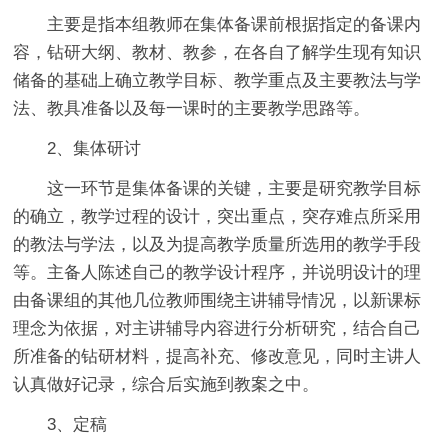
主要是指本组教师在集体备课前根据指定的备课内
容，钻研大纲、教材、教参，在各自了解学生现有知识
储备的基础上确立教学目标、教学重点及主要教法与学
法、教具准备以及每一课时的主要教学思路等。
2、集体研讨
这一环节是集体备课的关键，主要是研究教学目标
的确立，教学过程的设计，突出重点，突存难点所采用
的教法与学法，以及为提高教学质量所选用的教学手段
等。主备人陈述自己的教学设计程序，并说明设计的理
由备课组的其他几位教师围绕主讲辅导情况，以新课标
理念为依据，对主讲辅导内容进行分析研究，结合自己
所准备的钻研材料，提高补充、修改意见，同时主讲人
认真做好记录，综合后实施到教案之中。
3、定稿