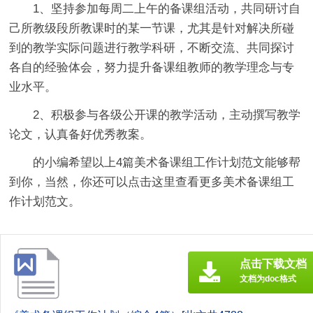
1、坚持参加每周二上午的备课组活动，共同研讨自
己所教级段所教课时的某一节课，尤其是针对解决所碰
到的教学实际问题进行教学科研，不断交流、共同探讨
各自的经验体会，努力提升备课组教师的教学理念与专
业水平。
2、积极参与各级公开课的教学活动，主动撰写教学
论文，认真备好优秀教案。
的小编希望以上4篇
美术备课组工作计划
范文能够帮
到你，当然，你还可以点击这里查看更多美术备课组工
作计划范文。
点击下载文档
文档为doc格式