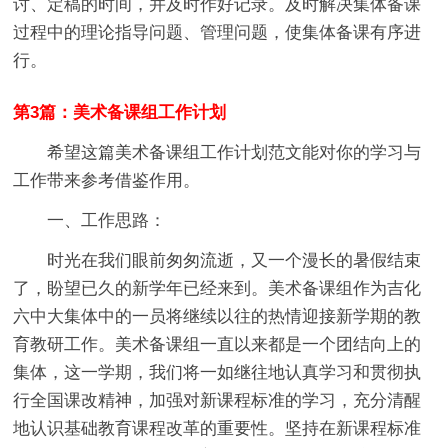
讨、定稿的时间，并及时作好记录。及时解决集体备课
过程中的理论指导问题、管理问题，使集体备课有序进
行。
第3篇：美术备课组工作计划
希望这篇美术备课组工作计划范文能对你的学习与
工作带来参考借鉴作用。
一、工作思路：
时光在我们眼前匆匆流逝，又一个漫长的暑假结束
了，盼望已久的新学年已经来到。美术备课组作为吉化
六中大集体中的一员将继续以往的热情迎接新学期的教
育教研工作。美术备课组一直以来都是一个团结向上的
集体，这一学期，我们将一如继往地认真学习和贯彻执
行全国课改精神，加强对新课程标准的学习，充分清醒
地认识基础教育课程改革的重要性。坚持在新课程标准