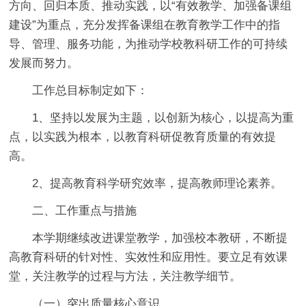
方向、回归本质、推动实践，以“有效教学、加强备课组
建设”为重点，充分发挥备课组在教育教学工作中的指
导、管理、服务功能，为推动学校教科研工作的可持续
发展而努力。
工作总目标制定如下：
1、坚持以发展为主题，以创新为核心，以提高为重
点，以实践为根本，以教育科研促教育质量的有效提
高。
2、提高教育科学研究效率，提高教师理论素养。
二、工作重点与措施
本学期继续改进课堂教学，加强校本教研，不断提
高教育科研的针对性、实效性和应用性。要立足有效课
堂，关注教学的过程与方法，关注教学细节。
（一）突出质量核心意识