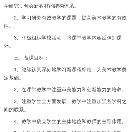
学研究，领会新教材的结构体系。
2、学习研究有效教学的课题，提高美术教学的有效
性。
3、积极组织学校活动，将课堂教学内容延伸到课
外。
三、备课目标：
1、继续认真深刻地学习新课程标准，为美术教学奠
定基础。
2、在课堂教学中注重审美能力和创新能力的培养。
3、注重学生全方面发展，教学中注重加强各学科之
间的联系。
4、教学中确立学生的主体地位和教师的主导作用。