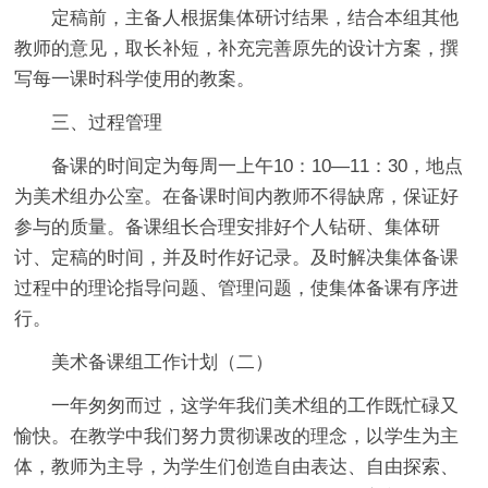
定稿前，主备人根据集体研讨结果，结合本组其他
教师的意见，取长补短，补充完善原先的设计方案，撰
写每一课时科学使用的教案。
三、过程管理
备课的时间定为每周一上午10：10—11：30，地点
为美术组办公室。在备课时间内教师不得缺席，保证好
参与的质量。备课组长合理安排好个人钻研、集体研
讨、定稿的时间，并及时作好记录。及时解决集体备课
过程中的理论指导问题、管理问题，使集体备课有序进
行。
美术备课组工作计划（二）
一年匆匆而过，这学年我们美术组的工作既忙碌又
愉快。在教学中我们努力贯彻课改的理念，以学生为主
体，教师为主导，为学生们创造自由表达、自由探索、