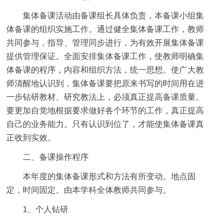
集体备课活动由备课组长具体负责，本备课小组集
体备课的组织实施工作。通过健全集体备课工作，教师
共同参与，指导、管理同步进行，为有效开展集体备课
提供管理保证。全面安排集体备课工作，使教师明确集
体备课的程序，内容和组织方法，统一思想。使广大教
师清醒地认识到，集体备课要把原来书写的时间用在进
一步钻研教材、研究教法上，必须真正提高备课质量。
要更加自觉地根据要求做好各个环节的工作，真正提高
自己的业务能力。只有认识到位了，才能使集体备课真
正收到实效。
二、备课操作程序
本年度的集体备课形式和方法有所变动。地点固
定，时间固定。由本学科全体教师共同参与。
1、个人钻研