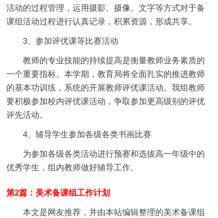
活动的过程管理，运用摄影、摄像、文字等方式对于备
课组活动过程进行认真记录，积累资源，形成共享。
3、参加评优课等比赛活动
教师的专业技能的持续提高是衡量教师业务素质的
一个重要指标。本学期，教育局将全面扎实的推进教师
的基本功训练，系统的开展教师评优课活动。我组教师
要积极参加校内评优课活动，争取参加更高级别的评优
评先活动。
4、辅导学生参加各级各类书画比赛
为参加各级各类活动进行预赛和选拔高一年级中的
优秀学生，组内教师做好辅导工作。
第2篇：美术备课组工作计划
本文是网友推荐，并由本站编辑整理的美术备课组