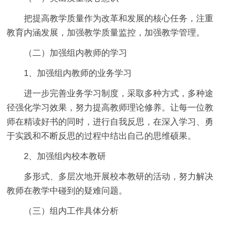
把提高教学质量作为改革和发展的核心任务，注重
教育内涵发展，加强教学质量监控，加强教学管理。
（二）加强组内教师的学习
1、加强组内教师的业务学习
进一步完善业务学习制度，采取多种方式，多种途
径强化学习效果，努力提高教师理论修养。让每一位教
师在精读好书的同时，进行自我反思，在深入学习、勇
于实践和不断反思的过程中结出自己的思维硕果。
2、加强组内校本教研
多形式、多层次地开展校本教研的活动，努力解决
教师在教学中碰到的疑难问题。
（三）组内工作具体分析