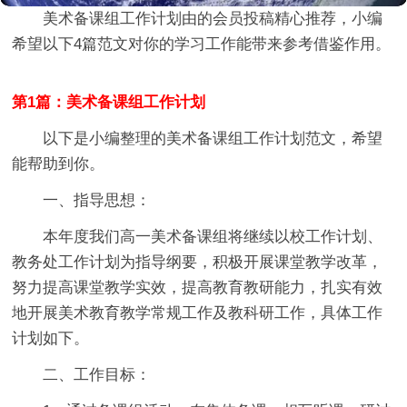
美术备课组工作计划
由的会员投稿精心推荐，小编
希望以下4篇范文对你的学习工作能带来参考借鉴作用。
第1篇：美术备课组工作计划
以下是小编整理的美术备课组工作计划范文，希望
能帮助到你。
一、指导思想：
本年度我们高一美术备课组将继续以校工作计划、
教务处工作计划为指导纲要，积极开展课堂教学改革，
努力提高课堂教学实效，提高教育教研能力，扎实有效
地开展美术教育教学常规工作及教科研工作，具体工作
计划如下。
二、工作目标：