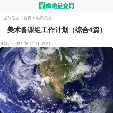
当前位置：
首页
>
实用范文
美术备课组工作计划（综合4篇）
时间：2024-05-17 11:53:31