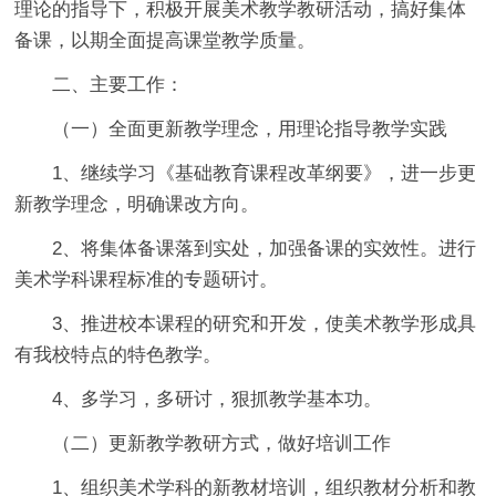
理论的指导下，积极开展美术教学教研活动，搞好集体
备课，以期全面提高课堂教学质量。
二、主要工作：
（一）全面更新教学理念，用理论指导教学实践
1、继续学习《基础教育课程改革纲要》，进一步更
新教学理念，明确课改方向。
2、将集体备课落到实处，加强备课的实效性。进行
美术学科课程标准的专题研讨。
3、推进校本课程的研究和开发，使美术教学形成具
有我校特点的特色教学。
4、多学习，多研讨，狠抓教学基本功。
（二）更新教学教研方式，做好培训工作
1、组织美术学科的新教材培训，组织教材分析和教