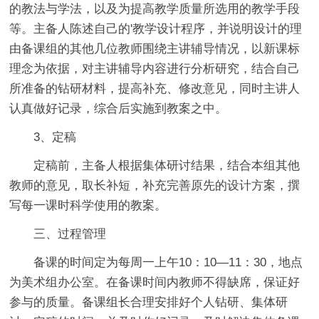
的教法与学法，以及为提高教学质量所选用的教学手段
等。主备人陈述自己的'教学设计程序，并说明设计的理
由备课组的其他几位教师围绕主讲辅导情况，以新课标
理念为依据，对主讲辅导内容进行分析研究，结合自己
所准备的钻研材料，提高补充、修改意见，同时主讲人
认真做好记录，综合后实施到教案之中。
3、定稿
定稿前，主备人根据集体研讨结果，结合本组其他
教师的意见，取长补短，补充完善原先的设计方案，撰
写每一课时科学使用的教案。
三、过程管理
备课的时间定为每周一上午10：10—11：30，地点
为美术组办公室。在备课时间内教师不得缺席，保证好
参与的质量。备课组长合理安排好个人钻研、集体研