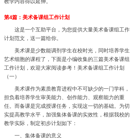
教学内容得以延伸。
第4篇：美术备课组工作计划
这是一个互助平台，为您提供大量美术备课组工作
计划范文，送一篇给你。
美术课是少数能调剂学生在校时光，同时培养学生
艺术细胞的课程了，下面是小编收集的三篇美术备课组
工作计划，欢迎大家阅读参考！美术备课组工作计划
（一）
美术课作为素质教育进程中不可缺少的一门学科，
担负着培养学生审美能力、创作能力、观察能力的重
任。而备课是完成授课任务，实现这一切的基础。为切
实提高教学水平，加强集体备课的实效性，根据我校的
教学实际，制定初步计划如下：
一、集体备课的意义