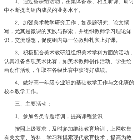
1、通过备课组活动，在集体备课、相互听课、研讨
中不断提高组内成员的业务水平。
2、加强美术教学研究工作，如课题研究、论文撰
写，尤其是微课的实践与探索，并组织教师学习理论知
识，交流感想，促使组内每一位教师扎实上好课。
3、积极配合美术教研组组织美术学科方面的活动，
认真准备各项美术比赛，如美术教师创作活动、学生绘
画创作活动，争取在各级比赛中获得好成绩。
4、做好高一年级专业班的基础教学工作与文化班的
校本教学工作。
三、主要活动：
1、参加各类专题培训，提高课程意识
按照上级要求，及时参加继续教育培训，上网收集
有关文章、资料，学习和摸索现代教育技术，提高为教