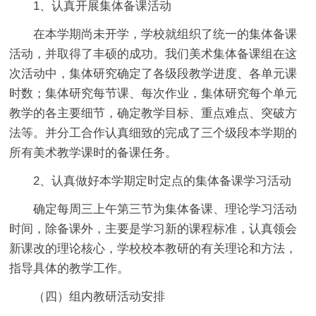
1、认真开展集体备课活动
在本学期尚未开学，学校就组织了统一的集体备课
活动，并取得了丰硕的成功。我们美术集体备课组在这
次活动中，集体研究确定了各级段教学进度、各单元课
时数；集体研究每节课、每次作业，集体研究每个单元
教学的各主要细节，确定教学目标、重点难点、突破方
法等。并分工合作认真细致的完成了三个级段本学期的
所有美术教学课时的备课任务。
2、认真做好本学期定时定点的集体备课学习活动
确定每周三上午第三节为集体备课、理论学习活动
时间，除备课外，主要是学习新的课程标准，认真领会
新课改的理论核心，学校校本教研的有关理论和方法，
指导具体的教学工作。
（四）组内教研活动安排