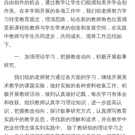
自由创作的机会，通过教学让学生们能感知美并学会创
作美。在本学期开展的各项工作中，我们组老师努力学
习转变教育观念，理清思路，站在新的教师角色位置感
受新课程给教师与学生带来的创造和发展空间，在实践
中教师与学生共同进步，共同成长。现将工作总结如
下。
一、加强理论学习，把握教改动向，积极开展叙事
研究。
我们组的老师努力通过各方面的学习，继续开展美
术教学的课题实验，做好实验的各种资料收集工作。积
极开展教研活动，做到认真做好记载，每次学习有体会
和收获。组织教师认真学习理论知识，进一步提高认
识，把握教改动向，探讨叙事研究方式，认真撰写教育
实践中的教学反思，寻找新的理解和追求，并在教学中
把这些理念落实到实践中。 除了教研组的理论学习之