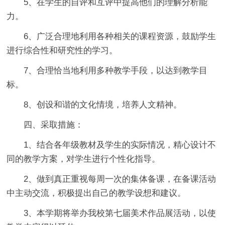
5、在学生的自评和互评中提高他们的理解分析能
力。
6、广泛合理地利用各种相关的课程资源，鼓励学生
进行综合性和研究性的学习。
7、合理恰当地利用多种教学手段，以达到教学目
标。
8、创设和谐的文化情境，培养人文精神。
四、采取措施：
1、结合各年级教材及学生的实际情况，精心设计不
同的教学方案，对学生进行个性化指导。
2、做到真正重视每周一次的集体备课，在备课活动
中主动交流，积极提出自己的教学设想和建议。
3、本学期将举办我校第七届美术作品展活动，以使