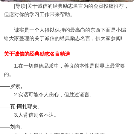
[导读]
关于诚信的经典励志名言
为的会员投稿推荐，
但愿对你的学习工作带来帮助。
诚实是一个人得以保持的最高尚的东西下面是小编
给大家整理的关于诚信的经典励志名言，供大家参阅!
关于诚信的经典励志名言精选
1.在一切道德品质中，善良的本性是世界上最需要
的。
——罗素。
2.实话可能令人伤心，但胜过谎言。
——瓦·阿扎耶夫。
3.人背信则名不达。
——刘向。