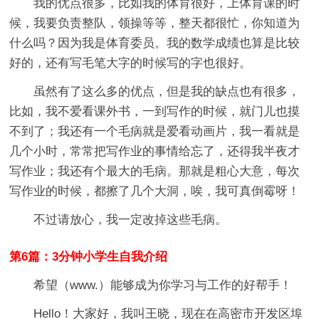
我的优点很多，比如我的体育很好，上体育课的时
候，我要负责整队，领操等等，整天都很忙，你知道为
什么吗？因为我是体育委员。我的数学成绩也算是比较
好的，还有写毛笔大字的时候写的字也很好。
虽然有了这么多的优点，但是我的缺点也有很多，
比如，我不爱看课外书，一到写作的时候，就门儿也摸
不到了；我还有一个毛病就是爱看动画片，我一看就是
几个小时，常常把写作业的事情给忘了，还得我半夜才
写作业；我还有个最大的毛病。那就是粗心大意，每次
写作业的时候，都擦了几个大洞，唉，我可真倒霉呀！
不过请放心，我一定改掉这些毛病。
第6篇：3分钟小学生自我介绍
希望（www.）能够成为你学习与工作的好帮手！
Hello！大家好，我叫王晓，现在在高密市开发区埠