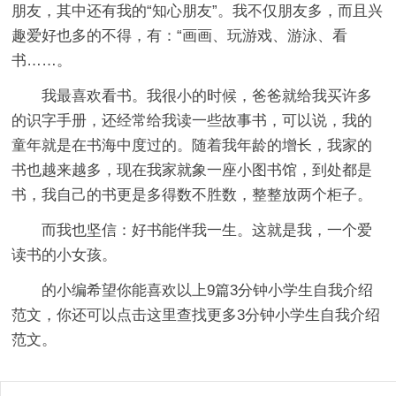
朋友，其中还有我的“知心朋友”。我不仅朋友多，而且兴
趣爱好也多的不得，有：“画画、玩游戏、游泳、看
书……。
我最喜欢看书。我很小的时候，爸爸就给我买许多
的识字手册，还经常给我读一些故事书，可以说，我的
童年就是在书海中度过的。随着我年龄的增长，我家的
书也越来越多，现在我家就象一座小图书馆，到处都是
书，我自己的书更是多得数不胜数，整整放两个柜子。
而我也坚信：好书能伴我一生。这就是我，一个爱
读书的小女孩。
的小编希望你能喜欢以上9篇
3分钟小学生自我介绍
范文，你还可以点击这里查找更多3分钟小学生自我介绍
范文。