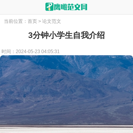
当前位置：
首页
>
论文范文
3分钟小学生自我介绍
时间：2024-05-23 04:05:31